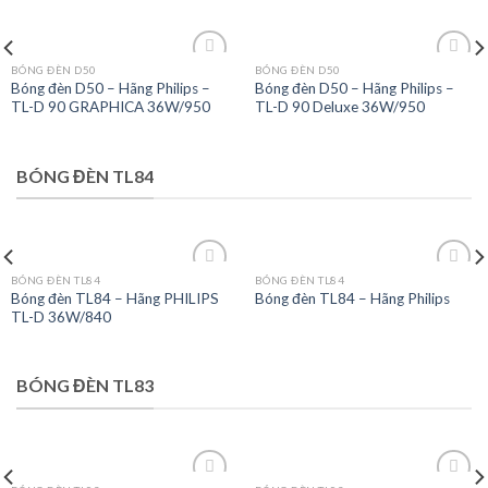
BÓNG ĐÈN D50
BÓNG ĐÈN D50
Bóng đèn D50 – Hãng Philips –
Bóng đèn D50 – Hãng Philips –
TL-D 90 GRAPHICA 36W/950
TL-D 90 Deluxe 36W/950
Add to
Add to
wishlist
wishlist
BÓNG ĐÈN TL84
BÓNG ĐÈN TL84
BÓNG ĐÈN TL84
Bóng đèn TL84 – Hãng PHILIPS
Bóng đèn TL84 – Hãng Philips
TL-D 36W/840
Add to
Add to
wishlist
wishlist
BÓNG ĐÈN TL83