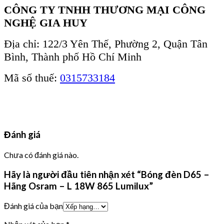
CÔNG TY TNHH THƯƠNG MẠI CÔNG
NGHỆ GIA HUY
Địa chỉ: 122/3 Yên Thế, Phường 2, Quận Tân
Bình, Thành phố Hồ Chí Minh
Mã số thuế:
0315733184
Đánh giá
Chưa có đánh giá nào.
Hãy là người đầu tiên nhận xét “Bóng đèn D65 –
Hãng Osram – L 18W 865 Lumilux”
Đánh giá của bạn