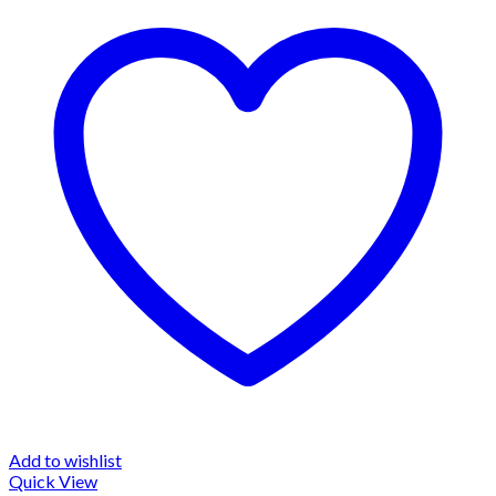
Add to wishlist
Quick View