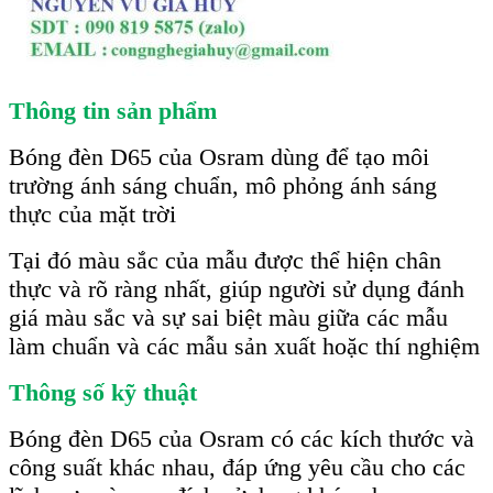
Thông tin sản phẩm
Bóng đèn D65 của Osram dùng để tạo môi
trường ánh sáng chuẩn, mô phỏng ánh sáng
thực của mặt trời
Tại đó màu sắc của mẫu được thể hiện chân
thực và rõ ràng nhất, giúp người sử dụng đánh
giá màu sắc và sự sai biệt màu giữa các mẫu
làm chuẩn và các mẫu sản xuất hoặc thí nghiệm
Thông số kỹ thuật
Bóng đèn D65 của Osram có các kích thước và
công suất khác nhau, đáp ứng yêu cầu cho các