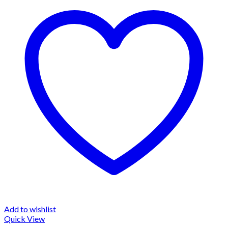
Add to wishlist
Quick View