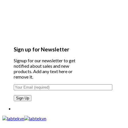
Sign up for Newsletter
Signup for our newsletter to get
notified about sales and new
products. Add any text here or
remove it.