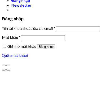
Đăng nhập
Newsletter
Đăng nhập
Tên tài khoản hoặc địa chỉ email
*
Mật khẩu
*
Ghi nhớ mật khẩu
Đăng nhập
Quên mật khẩu?