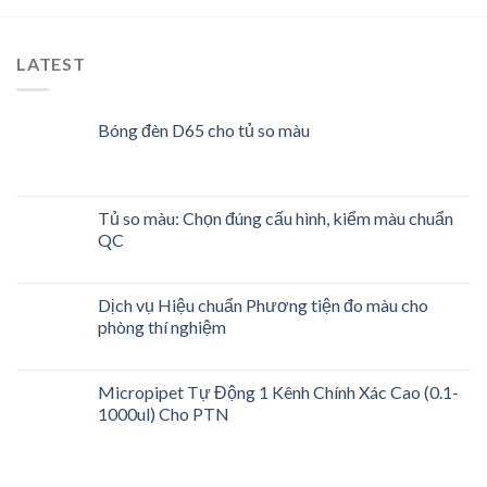
LATEST
Bóng đèn D65 cho tủ so màu
Tủ so màu: Chọn đúng cấu hình, kiểm màu chuẩn
QC
Dịch vụ Hiệu chuẩn Phương tiện đo màu cho
phòng thí nghiệm
Micropipet Tự Động 1 Kênh Chính Xác Cao (0.1-
1000ul) Cho PTN