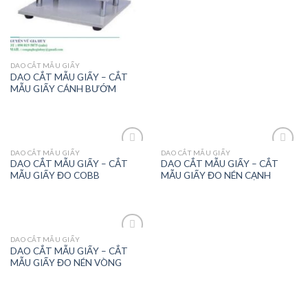
DAO CẮT MẪU GIẤY
DAO CẮT MẪU GIẤY – CẮT
MẪU GIẤY CÁNH BƯỚM
DAO CẮT MẪU GIẤY
DAO CẮT MẪU GIẤY
DAO CẮT MẪU GIẤY – CẮT
DAO CẮT MẪU GIẤY – CẮT
MẪU GIẤY ĐO COBB
MẪU GIẤY ĐO NÉN CẠNH
Add to
Add to
wishlist
wishlist
DAO CẮT MẪU GIẤY
DAO CẮT MẪU GIẤY – CẮT
MẪU GIẤY ĐO NÉN VÒNG
Add to
wishlist