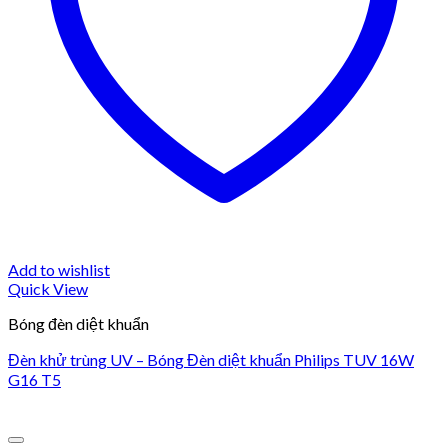
Add to wishlist
Quick View
Bóng đèn diệt khuẩn
Đèn khử trùng UV – Bóng Đèn diệt khuẩn Philips TUV 16W
G16 T5