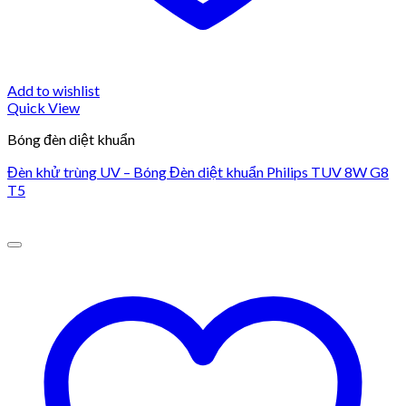
Add to wishlist
Quick View
Bóng đèn diệt khuẩn
Đèn khử trùng UV – Bóng Đèn diệt khuẩn Philips TUV 8W G8
T5