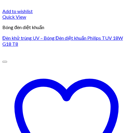
Add to wishlist
Quick View
Bóng đèn diệt khuẩn
Đèn khử trùng UV – Bóng Đèn diệt khuẩn Philips TUV 18W
G18 T8