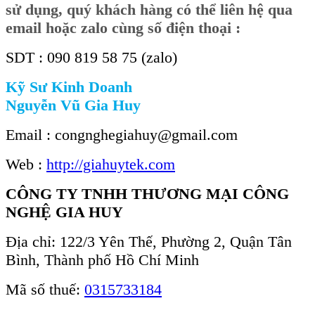
sử dụng, quý khách hàng có thể liên hệ qua
email hoặc zalo cùng số điện thoại :
SDT : 090 819 58 75 (zalo)
Kỹ Sư Kinh Doanh
Nguyễn Vũ Gia Huy
Email : congnghegiahuy@gmail.com
Web :
http://giahuytek.com
CÔNG TY TNHH THƯƠNG MẠI CÔNG
NGHỆ GIA HUY
Địa chỉ: 122/3 Yên Thế, Phường 2, Quận Tân
Bình, Thành phố Hồ Chí Minh
Mã số thuế:
0315733184