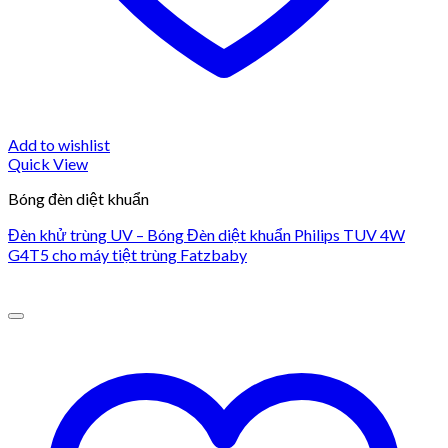
Add to wishlist
Quick View
Bóng đèn diệt khuẩn
Đèn khử trùng UV – Bóng Đèn diệt khuẩn Philips TUV 4W
G4T5 cho máy tiệt trùng Fatzbaby