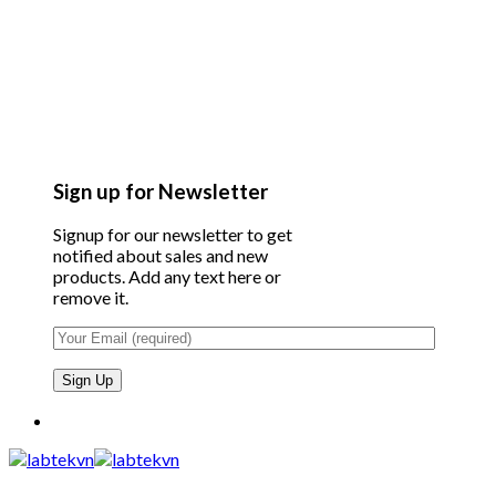
Sign up for Newsletter
Signup for our newsletter to get
notified about sales and new
products. Add any text here or
remove it.