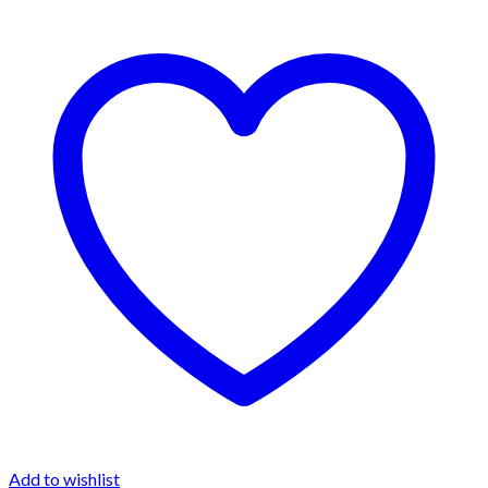
Add to wishlist