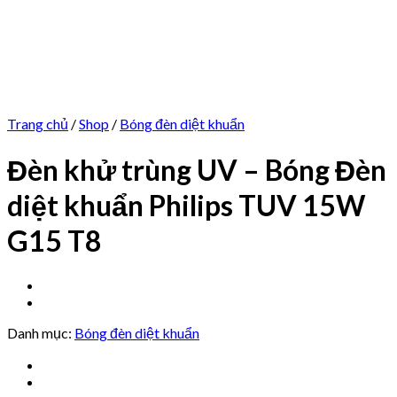
Trang chủ
/
Shop
/
Bóng đèn diệt khuẩn
Đèn khử trùng UV – Bóng Đèn
diệt khuẩn Philips TUV 15W
G15 T8
Danh mục:
Bóng đèn diệt khuẩn