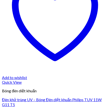
Add to wishlist
Quick View
Bóng đèn diệt khuẩn
Đèn khử trùng UV – Bóng Đèn diệt khuẩn Philips TUV 11W
G11 T5