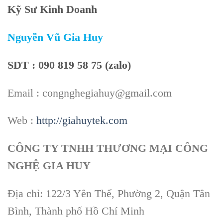
Kỹ Sư Kinh Doanh
Nguyễn Vũ Gia Huy
SDT : 090 819 58 75 (zalo)
Email : congnghegiahuy@gmail.com
Web :
http://giahuytek.com
CÔNG TY TNHH THƯƠNG MẠI CÔNG
NGHỆ GIA HUY
Địa chỉ: 122/3 Yên Thế, Phường 2, Quận Tân
Bình, Thành phố Hồ Chí Minh