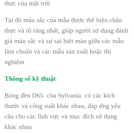
thực của mặt trời
Tại đó màu sắc của mẫu được thể hiện chân
thực và rõ ràng nhất, giúp người sử dụng đánh
giá màu sắc và sự sai biệt màu giữa các mẫu
làm chuẩn và các mẫu sản xuất hoặc thí
nghiệm
Thông số kỹ thuật
Bóng đèn D65 của Sylvania có các kích
thước và công suất khác nhau, đáp ứng yêu
cầu cho các lĩnh vực và mục đích sử dụng
khác nhau