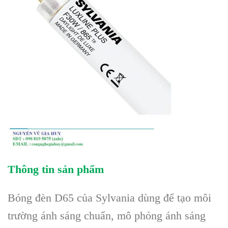
Thông tin sản phẩm
Bóng đèn D65 của Sylvania dùng để tạo môi
trường ánh sáng chuẩn, mô phỏng ánh sáng