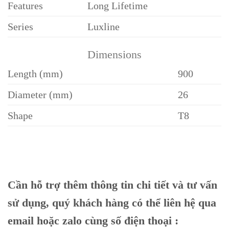
Features
Long Lifetime
Series
Luxline
Dimensions
Length (mm)
900
Diameter (mm)
26
Shape
T8
Cần hỗ trợ thêm thông tin chi tiết và tư vấn
sử dụng, quý khách hàng có thể liên hệ qua
email hoặc zalo cùng số điện thoại :