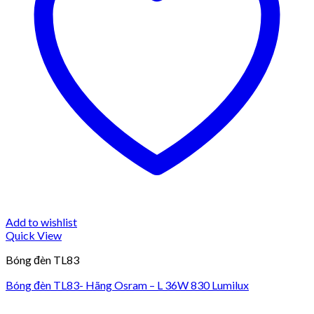
Add to wishlist
Quick View
Bóng đèn TL83
Bóng đèn TL83- Hãng Osram – L 36W 830 Lumilux