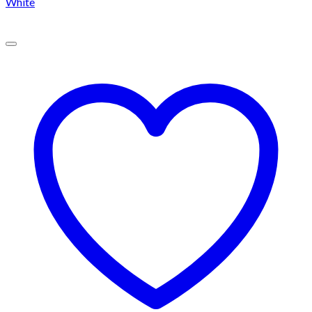
White