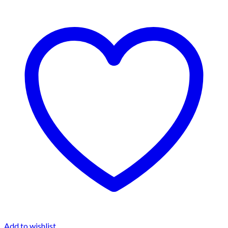
Add to wishlist