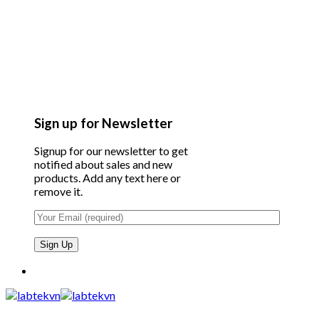
Sign up for Newsletter
Signup for our newsletter to get
notified about sales and new
products. Add any text here or
remove it.