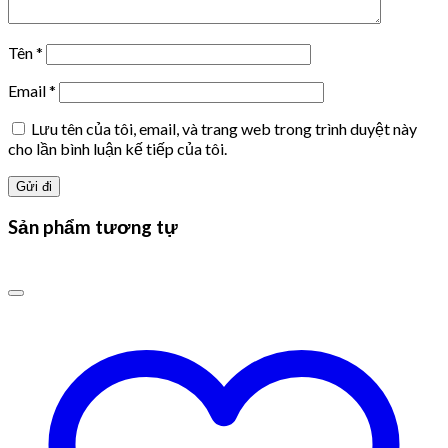
Tên
*
Email
*
Lưu tên của tôi, email, và trang web trong trình duyệt này
cho lần bình luận kế tiếp của tôi.
Sản phẩm tương tự