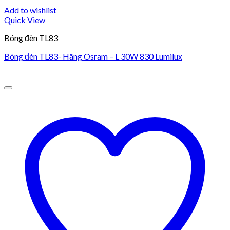
Add to wishlist
Quick View
Bóng đèn TL83
Bóng đèn TL83- Hãng Osram – L 30W 830 Lumilux