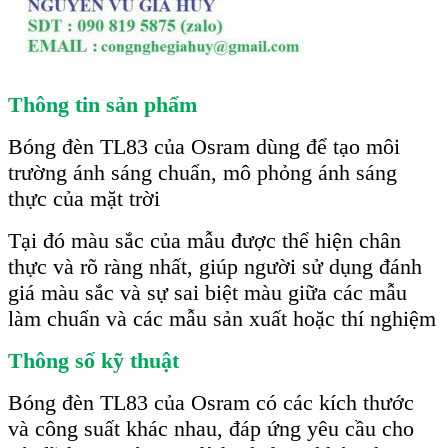
Thông tin sản phẩm
Bóng đèn TL83 của Osram dùng để tạo môi
trường ánh sáng chuẩn, mô phỏng ánh sáng
thực của mặt trời
Tại đó màu sắc của mẫu được thể hiện chân
thực và rõ ràng nhất, giúp người sử dụng đánh
giá màu sắc và sự sai biệt màu giữa các mẫu
làm chuẩn và các mẫu sản xuất hoặc thí nghiệm
Thông số kỹ thuật
Bóng đèn TL83 của Osram có các kích thước
và công suất khác nhau, đáp ứng yêu cầu cho