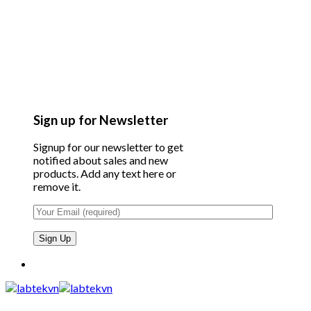
Sign up for Newsletter
Signup for our newsletter to get
notified about sales and new
products. Add any text here or
remove it.