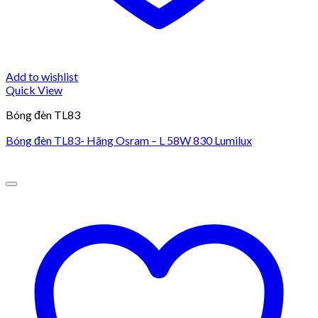
Add to wishlist
Quick View
Bóng đèn TL83
Bóng đèn TL83- Hãng Osram – L 58W 830 Lumilux