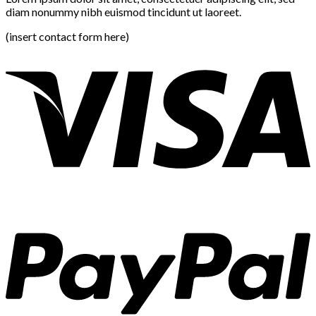
diam nonummy nibh euismod tincidunt ut laoreet.
(insert contact form here)