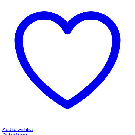
Add to wishlist
Quick View