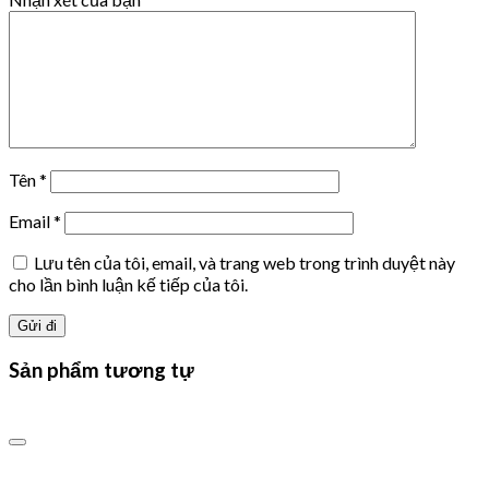
Tên
*
Email
*
Lưu tên của tôi, email, và trang web trong trình duyệt này
cho lần bình luận kế tiếp của tôi.
Sản phẩm tương tự