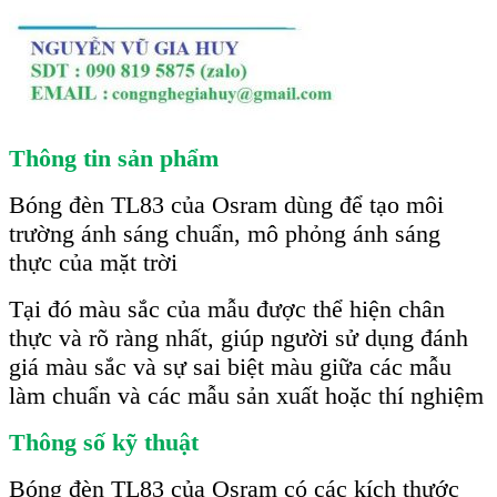
Thông tin sản phẩm
Bóng đèn TL83 của Osram dùng để tạo môi
trường ánh sáng chuẩn, mô phỏng ánh sáng
thực của mặt trời
Tại đó màu sắc của mẫu được thể hiện chân
thực và rõ ràng nhất, giúp người sử dụng đánh
giá màu sắc và sự sai biệt màu giữa các mẫu
làm chuẩn và các mẫu sản xuất hoặc thí nghiệm
Thông số kỹ thuật
Bóng đèn TL83 của Osram có các kích thước