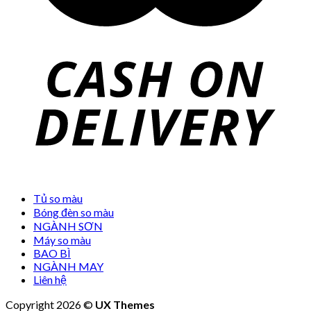
Tủ so màu
Bóng đèn so màu
NGÀNH SƠN
Máy so màu
BAO BÌ
NGÀNH MAY
Liên hệ
Copyright 2026 ©
UX Themes