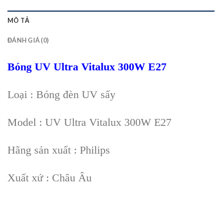
MÔ TẢ
ĐÁNH GIÁ (0)
Bóng UV Ultra Vitalux 300W E27
Loại : Bóng đèn UV sấy
Model : UV Ultra Vitalux 300W E27
Hãng sản xuất : Philips
Xuất xứ : Châu Âu