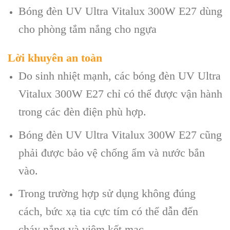
Bóng đèn UV Ultra Vitalux 300W E27 dùng
cho phòng tắm nắng cho ngựa
Lời khuyên an toàn
Do sinh nhiệt mạnh, các bóng đèn UV Ultra
Vitalux 300W E27 chỉ có thể được vận hành
trong các đèn điện phù hợp.
Bóng đèn UV Ultra Vitalux 300W E27 cũng
phải được bảo vệ chống ẩm và nước bắn
vào.
Trong trường hợp sử dụng không đúng
cách, bức xạ tia cực tím có thể dẫn đến
cháy nắng và viêm kết mạc.