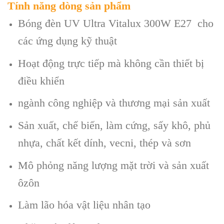
Tính năng dòng sản phẩm
Bóng đèn UV Ultra Vitalux 300W E27 cho
các ứng dụng kỹ thuật
Hoạt động trực tiếp mà không cần thiết bị
điều khiển
ngành công nghiệp và thương mại sản xuất
Sản xuất, chế biến, làm cứng, sấy khô, phủ
nhựa, chất kết dính, vecni, thép và sơn
Mô phỏng năng lượng mặt trời và sản xuất
ôzôn
Làm lão hóa vật liệu nhân tạo