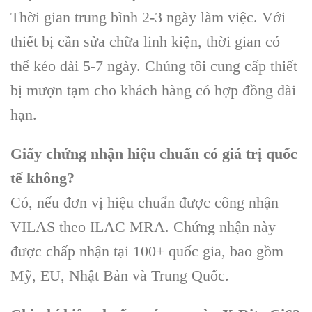
Thời gian trung bình 2-3 ngày làm việc. Với
thiết bị cần sửa chữa linh kiện, thời gian có
thể kéo dài 5-7 ngày. Chúng tôi cung cấp thiết
bị mượn tạm cho khách hàng có hợp đồng dài
hạn.
Giấy chứng nhận hiệu chuẩn có giá trị quốc
tế không?
Có, nếu đơn vị hiệu chuẩn được công nhận
VILAS theo ILAC MRA. Chứng nhận này
được chấp nhận tại 100+ quốc gia, bao gồm
Mỹ, EU, Nhật Bản và Trung Quốc.