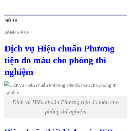
MÔ TẢ
ĐÁNH GIÁ (0)
Dịch vụ Hiệu chuẩn Phương
tiện đo màu cho phòng thí
nghiệm
Dịch vụ Hiệu chuẩn Phương tiện đo màu cho
phòng thí nghiệm