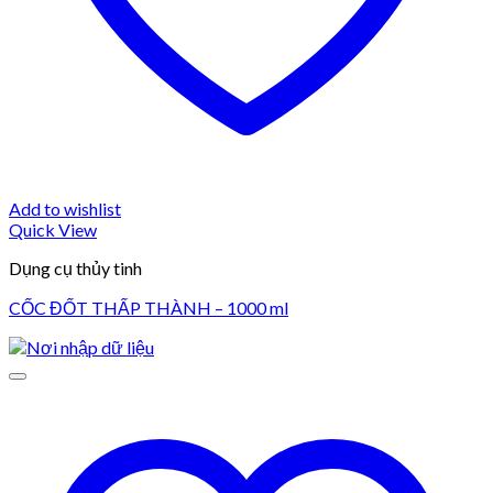
Add to wishlist
Quick View
Dụng cụ thủy tinh
CỐC ĐỐT THẤP THÀNH – 1000 ml