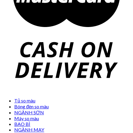
Tủ so màu
Bóng đèn so màu
NGÀNH SƠN
Máy so màu
BAO BÌ
NGÀNH MAY