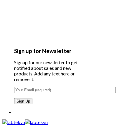
Sign up for Newsletter
Signup for our newsletter to get
notified about sales and new
products. Add any text here or
remove it.