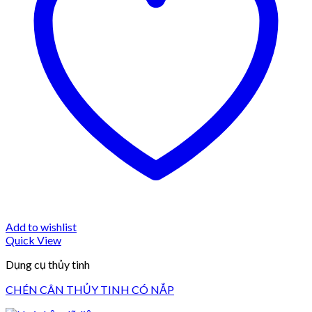
Add to wishlist
Quick View
Dụng cụ thủy tinh
CHÉN CÂN THỦY TINH CÓ NẮP