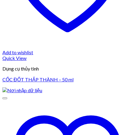
Add to wishlist
Quick View
Dụng cụ thủy tinh
CỐC ĐỐT THẤP THÀNH – 50 ml