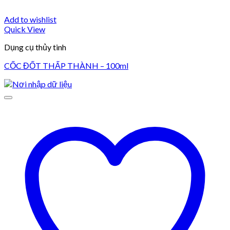
Add to wishlist
Quick View
Dụng cụ thủy tinh
CỐC ĐỐT THẤP THÀNH – 100ml