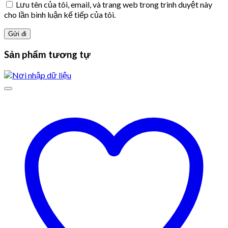
Lưu tên của tôi, email, và trang web trong trình duyệt này
cho lần bình luận kế tiếp của tôi.
Sản phẩm tương tự