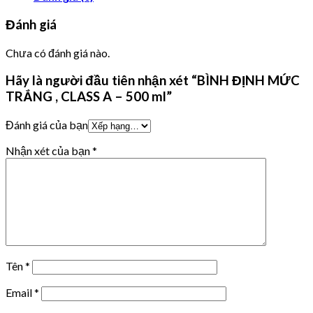
Đánh giá
Chưa có đánh giá nào.
Hãy là người đầu tiên nhận xét “BÌNH ĐỊNH MỨC
TRẮNG , CLASS A – 500 ml”
Đánh giá của bạn
Nhận xét của bạn
*
Tên
*
Email
*