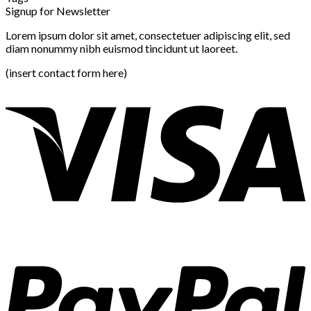
Signup for Newsletter
Lorem ipsum dolor sit amet, consectetuer adipiscing elit, sed
diam nonummy nibh euismod tincidunt ut laoreet.
(insert contact form here)