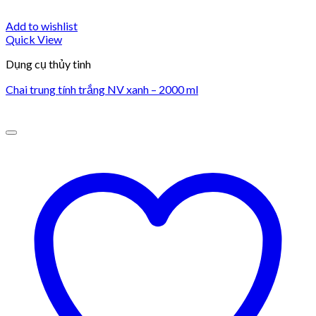
Add to wishlist
Quick View
Dụng cụ thủy tinh
Chai trung tính trắng NV xanh – 2000 ml