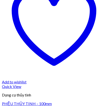
Add to wishlist
Quick View
Dụng cụ thủy tinh
PHỄU THỦY TINH – 100mm