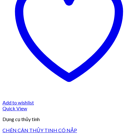
Add to wishlist
Quick View
Dụng cụ thủy tinh
CHÉN CÂN THỦY TINH CÓ NẮP