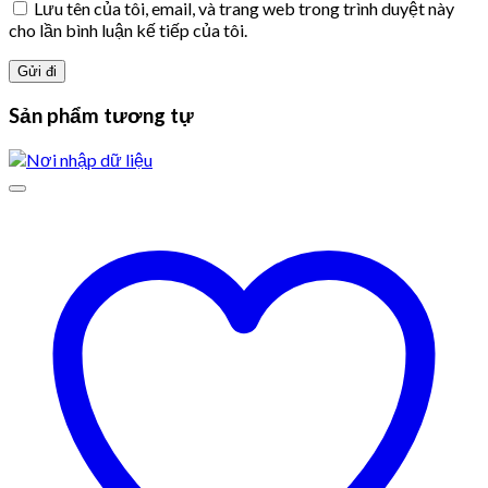
Lưu tên của tôi, email, và trang web trong trình duyệt này
cho lần bình luận kế tiếp của tôi.
Sản phẩm tương tự