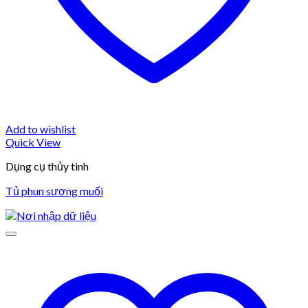
Add to wishlist
Quick View
Dụng cụ thủy tinh
Tủ phun sương muối