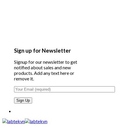
Sign up for Newsletter
Signup for our newsletter to get
notified about sales and new
products. Add any text here or
remove it.