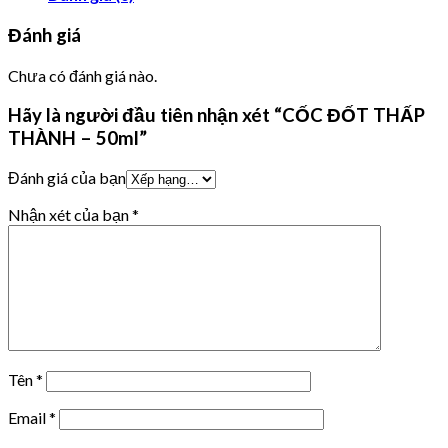
Đánh giá
Chưa có đánh giá nào.
Hãy là người đầu tiên nhận xét “CỐC ĐỐT THẤP
THÀNH – 50ml”
Đánh giá của bạn
Nhận xét của bạn
*
Tên
*
Email
*