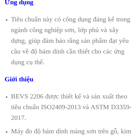
Ứng dụng
Tiêu chuẩn này có công dụng đáng kể trong
ngành công nghiệp sơn, lớp phủ và xây
dựng, giúp đảm bảo rằng sản phẩm đạt yêu
cầu về độ bám dính cần thiết cho các ứng
dụng cụ thể.
Giới thiệu
BEVS 2206 được thiết kế và sản xuất theo
tiêu chuẩn ISO2409-2013 và ASTM D3359-
2017.
Máy đo độ bám dính màng sơn trên gỗ, kim