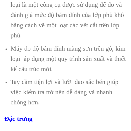
loại là một công cụ được sử dụng để đo và
đánh giá mức độ bám dính của lớp phủ khô
bằng cách vẽ một loạt các vết cắt trên lớp
phủ.
Máy đo độ bám dính màng sơn trên gỗ, kim
loại áp dụng một quy trình sản xuất và thiết
kế cấu trúc mới.
Tay cầm tiện lợi và lưỡi dao sắc bén giúp
việc kiểm tra trở nên dễ dàng và nhanh
chóng hơn.
Đặc trưng