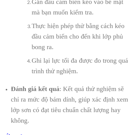
Gắn đầu cảm biến kéo vào bề mặt
mà bạn muốn kiểm tra.
Thực hiện phép thử bằng cách kéo
đầu cảm biến cho đến khi lớp phủ
bong ra.
Ghi lại lực tối đa được đo trong quá
trình thử nghiệm.
Đánh giá kết quả
: Kết quả thử nghiệm sẽ
chỉ ra mức độ bám dính, giúp xác định xem
lớp sơn có đạt tiêu chuẩn chất lượng hay
không.