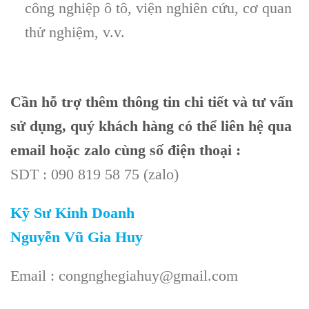
công nghiệp ô tô, viện nghiên cứu, cơ quan
thử nghiệm, v.v.
Cần hỗ trợ thêm thông tin chi tiết và tư vấn
sử dụng, quý khách hàng có thể liên hệ qua
email hoặc zalo cùng số điện thoại :
SDT : 090 819 58 75 (zalo)
Kỹ Sư Kinh Doanh
Nguyễn Vũ Gia Huy
Email : congnghegiahuy@gmail.com