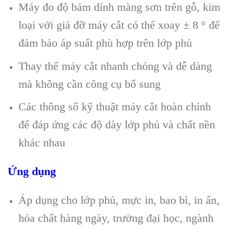
Máy đo độ bám dính màng sơn trên gỗ, kim
loại với giá đỡ máy cắt có thể xoay ± 8 ° để
đảm bảo áp suất phù hợp trên lớp phủ
Thay thế máy cắt nhanh chóng và dễ dàng
mà không cần công cụ bổ sung
Các thông số kỹ thuật máy cắt hoàn chỉnh
để đáp ứng các độ dày lớp phủ và chất nền
khác nhau
Ứng dụng
Áp dụng cho lớp phủ, mực in, bao bì, in ấn,
hóa chất hàng ngày, trường đại học, ngành