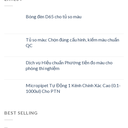
Bóng đèn D65 cho tủ so màu
Tủ so màu: Chọn đúng cấu hình, kiểm màu chuẩn
QC
Dịch vụ Hiệu chuẩn Phương tiện đo màu cho
phòng thí nghiệm
Micropipet Tự Động 1 Kênh Chính Xác Cao (0.1-
1000ul) Cho PTN
BEST SELLING