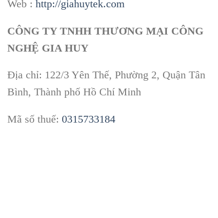
Web :
http://giahuytek.com
CÔNG TY TNHH THƯƠNG MẠI CÔNG
NGHỆ GIA HUY
Địa chỉ: 122/3 Yên Thế, Phường 2, Quận Tân
Bình, Thành phố Hồ Chí Minh
Mã số thuế:
0315733184