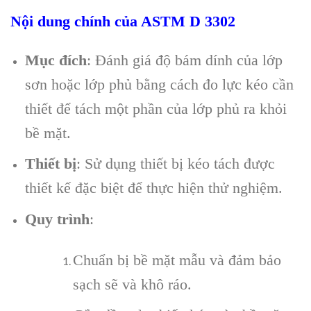
Nội dung chính của ASTM D 3302
Mục đích
: Đánh giá độ bám dính của lớp
sơn hoặc lớp phủ bằng cách đo lực kéo cần
thiết để tách một phần của lớp phủ ra khỏi
bề mặt.
Thiết bị
: Sử dụng thiết bị kéo tách được
thiết kế đặc biệt để thực hiện thử nghiệm.
Quy trình
:
Chuẩn bị bề mặt mẫu và đảm bảo
sạch sẽ và khô ráo.