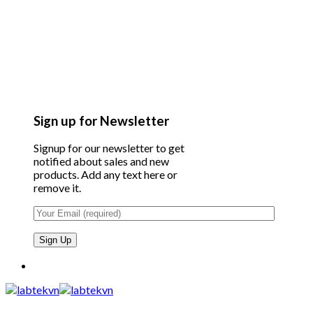
Sign up for Newsletter
Signup for our newsletter to get
notified about sales and new
products. Add any text here or
remove it.