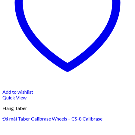
Add to wishlist
Quick View
Hãng Taber
Đá mài Taber Calibrase Wheels – CS-8 Calibrase