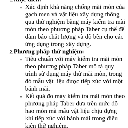
Xác định khả năng chống mài mòn của
gạch men và vật liệu xây dựng thông
qua thử nghiệm bằng máy kiểm tra mài
mòn theo phương pháp Taber cụ thể để
đảm bảo chất lượng và độ bền cho các
ứng dụng trong xây dựng.
Phương pháp thử nghiệm:
Tiêu chuẩn với máy kiểm tra mài mòn
theo phương pháp Taber mô tả quy
trình sử dụng máy thử mài mòn, trong
đó mẫu vật liệu được tiếp xúc với một
bánh mài.
Kết quả đo máy kiểm tra mài mòn theo
phương pháp Taber dựa trên mức độ
hao mòn mà mẫu vật liệu chịu đựng
khi tiếp xúc với bánh mài trong điều
kiện thử nghiệm.