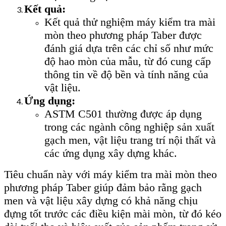
Kết quả:
Kết quả thử nghiệm máy kiểm tra mài
mòn theo phương pháp Taber được
đánh giá dựa trên các chỉ số như mức
độ hao mòn của mẫu, từ đó cung cấp
thông tin về độ bền và tính năng của
vật liệu.
Ứng dụng:
ASTM C501 thường được áp dụng
trong các ngành công nghiệp sản xuất
gạch men, vật liệu trang trí nội thất và
các ứng dụng xây dựng khác.
Tiêu chuẩn này với máy kiểm tra mài mòn theo
phương pháp Taber giúp đảm bảo rằng gạch
men và vật liệu xây dựng có khả năng chịu
đựng tốt trước các điều kiện mài mòn, từ đó kéo