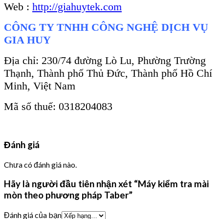
Web :
http://giahuytek.com
CÔNG TY TNHH CÔNG NGHỆ DỊCH VỤ
GIA HUY
Địa chỉ: 230/74 đường Lò Lu, Phường Trường
Thạnh, Thành phố Thủ Đức, Thành phố Hồ Chí
Minh, Việt Nam
Mã số thuế: 0318204083
Đánh giá
Chưa có đánh giá nào.
Hãy là người đầu tiên nhận xét “Máy kiểm tra mài
mòn theo phương pháp Taber”
Đánh giá của bạn