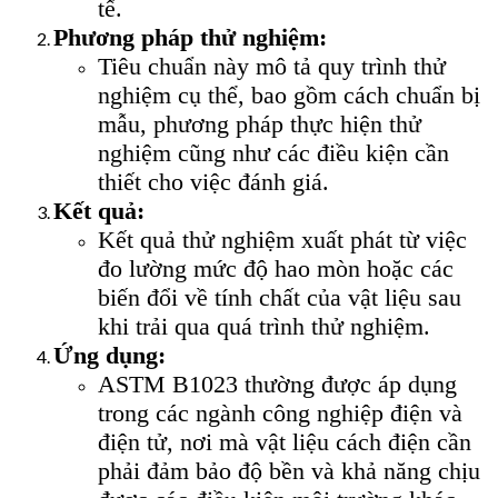
tế.
Phương pháp thử nghiệm:
Tiêu chuẩn này mô tả quy trình thử
nghiệm cụ thể, bao gồm cách chuẩn bị
mẫu, phương pháp thực hiện thử
nghiệm cũng như các điều kiện cần
thiết cho việc đánh giá.
Kết quả:
Kết quả thử nghiệm xuất phát từ việc
đo lường mức độ hao mòn hoặc các
biến đổi về tính chất của vật liệu sau
khi trải qua quá trình thử nghiệm.
Ứng dụng:
ASTM B1023 thường được áp dụng
trong các ngành công nghiệp điện và
điện tử, nơi mà vật liệu cách điện cần
phải đảm bảo độ bền và khả năng chịu