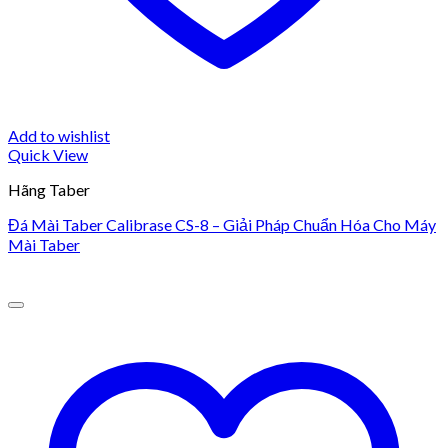
Add to wishlist
Quick View
Hãng Taber
Đá Mài Taber Calibrase CS-8 – Giải Pháp Chuẩn Hóa Cho Máy
Mài Taber