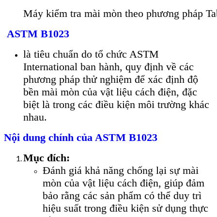
Máy kiểm tra mài mòn theo phương pháp Ta
ASTM B1023
là tiêu chuẩn do tổ chức ASTM
International ban hành, quy định về các
phương pháp thử nghiệm để xác định độ
bền mài mòn của vật liệu cách điện, đặc
biệt là trong các điều kiện môi trường khác
nhau.
Nội dung chính của ASTM B1023
Mục đích:
Đánh giá khả năng chống lại sự mài
mòn của vật liệu cách điện, giúp đảm
bảo rằng các sản phẩm có thể duy trì
hiệu suất trong điều kiện sử dụng thực