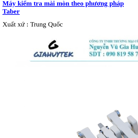
Máy kiểm tra mài mòn theo phương pháp
Taber
Xuất xứ : Trung Quốc