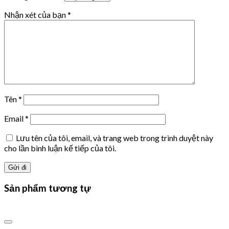
Nhận xét của bạn
*
Tên
*
Email
*
Lưu tên của tôi, email, và trang web trong trình duyệt này
cho lần bình luận kế tiếp của tôi.
Sản phẩm tương tự