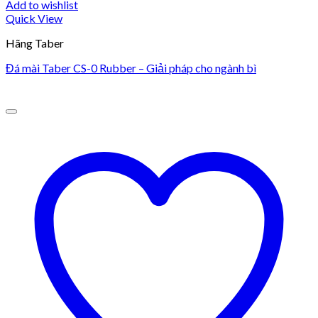
Add to wishlist
Quick View
Hãng Taber
Đá mài Taber CS-0 Rubber – Giải pháp cho ngành bì