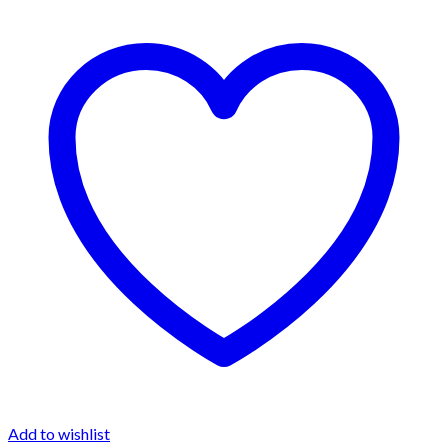
Add to wishlist