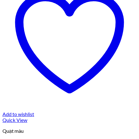
Add to wishlist
Quick View
Quạt màu