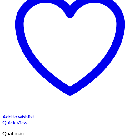
Add to wishlist
Quick View
Quạt màu