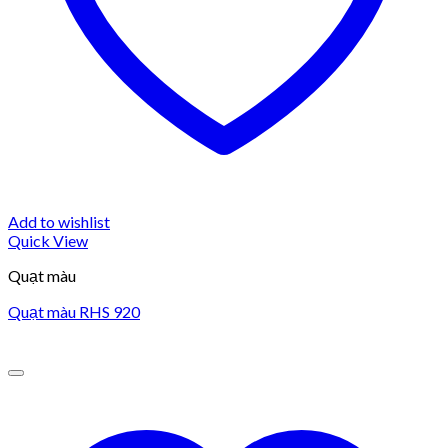
Add to wishlist
Quick View
Quạt màu
Quạt màu RHS 920