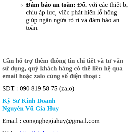
Đảm bảo an toàn:
Đối với các thiết bị
chịu áp lực, việc phát hiện lỗ hổng
giúp ngăn ngừa rò rỉ và đảm bảo an
toàn.
Cần hỗ trợ thêm thông tin chi tiết và tư vấn
sử dụng, quý khách hàng có thể liên hệ qua
email hoặc zalo cùng số điện thoại :
SDT : 090 819 58 75 (zalo)
Kỹ Sư Kinh Doanh
Nguyễn Vũ Gia Huy
Email : congnghegiahuy@gmail.com