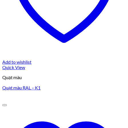
Add to wishlist
Quick View
Quạt màu
Quạt màu RAL – K1