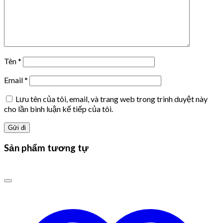
Tên
*
Email
*
Lưu tên của tôi, email, và trang web trong trình duyệt này
cho lần bình luận kế tiếp của tôi.
Sản phẩm tương tự