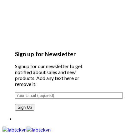
Sign up for Newsletter
Signup for our newsletter to get
notified about sales and new
products. Add any text here or
remove it.