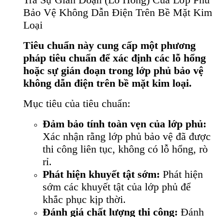
Bảo Vệ Không Dẫn Điện Trên Bề Mặt Kim
Loại
Tiêu chuẩn này cung cấp một phương
pháp tiêu chuẩn để xác định các lỗ hổng
hoặc sự gián đoạn trong lớp phủ bảo vệ
không dẫn điện trên bề mặt kim loại.
Mục tiêu của tiêu chuẩn:
Đảm bảo tính toàn vẹn của lớp phủ:
Xác nhận rằng lớp phủ bảo vệ đã được
thi công liên tục, không có lỗ hổng, rò
rỉ.
Phát hiện khuyết tật sớm:
Phát hiện
sớm các khuyết tật của lớp phủ để
khắc phục kịp thời.
Đánh giá chất lượng thi công:
Đánh