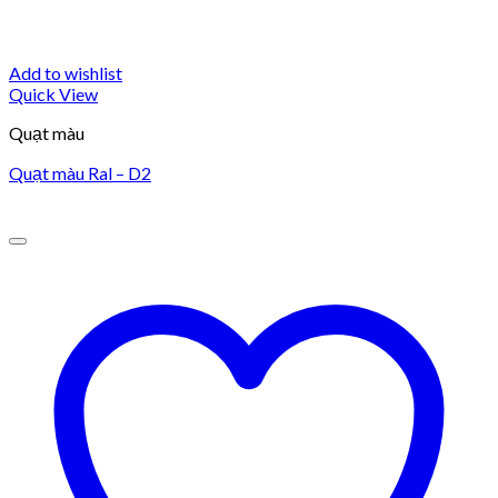
Add to wishlist
Quick View
Quạt màu
Quạt màu Ral – D2