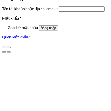
Tên tài khoản hoặc địa chỉ email
*
Mật khẩu
*
Ghi nhớ mật khẩu
Đăng nhập
Quên mật khẩu?