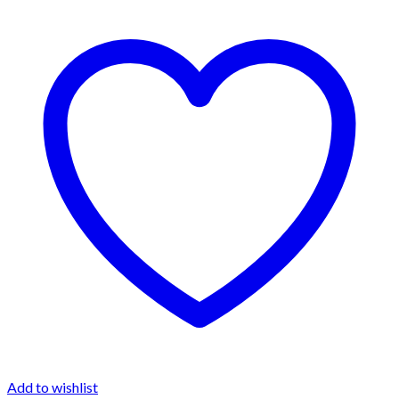
Add to wishlist