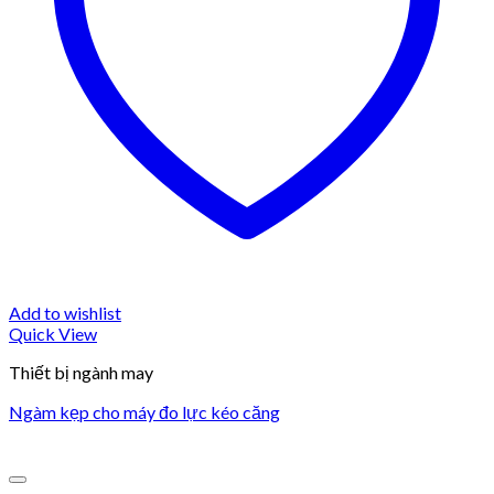
Add to wishlist
Quick View
Thiết bị ngành may
Ngàm kẹp cho máy đo lực kéo căng