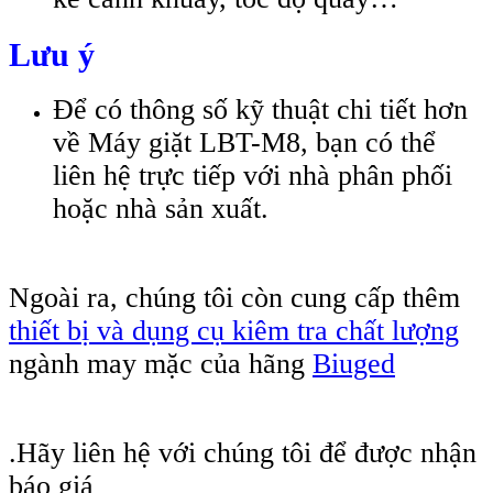
Lưu ý
Để có thông số kỹ thuật chi tiết hơn
về Máy giặt LBT-M8, bạn có thể
liên hệ trực tiếp với nhà phân phối
hoặc nhà sản xuất.
Ngoài ra, chúng tôi còn cung cấp thêm
thiết bị và dụng cụ kiêm tra chất lượng
ngành may mặc của hãng
Biuged
.Hãy liên hệ với chúng tôi để được nhận
báo giá