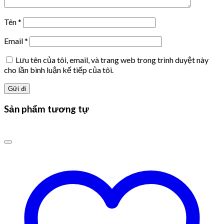
Tên
*
Email
*
Lưu tên của tôi, email, và trang web trong trình duyệt này
cho lần bình luận kế tiếp của tôi.
Sản phẩm tương tự