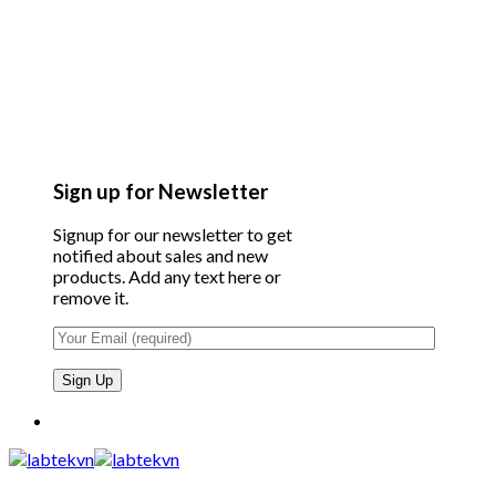
Sign up for Newsletter
Signup for our newsletter to get
notified about sales and new
products. Add any text here or
remove it.