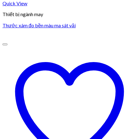
Quick View
Thiết bị ngành may
Thước xám đo bền màu ma sát vải