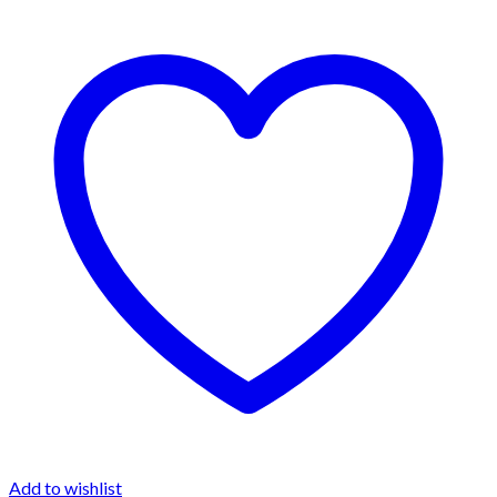
Add to wishlist