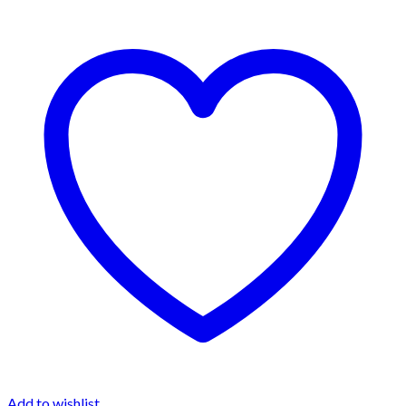
Add to wishlist