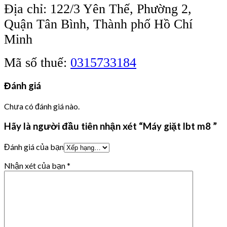
Địa chỉ: 122/3 Yên Thế, Phường 2,
Quận Tân Bình, Thành phố Hồ Chí
Minh
Mã số thuế:
0315733184
Đánh giá
Chưa có đánh giá nào.
Hãy là người đầu tiên nhận xét “Máy giặt lbt m8 ”
Đánh giá của bạn
Nhận xét của bạn
*