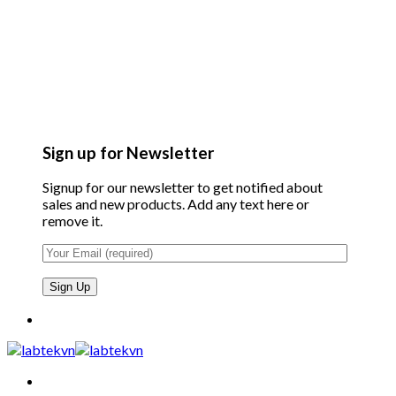
Sign up for Newsletter
Signup for our newsletter to get notified about
sales and new products. Add any text here or
remove it.