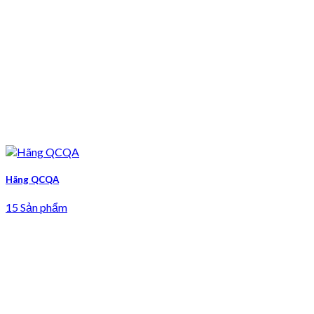
Hãng QCQA
15 Sản phẩm