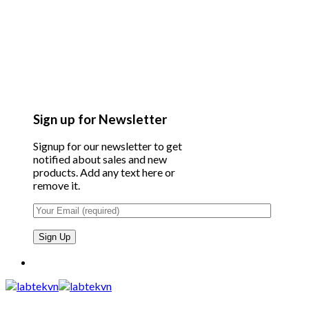
Sign up for Newsletter
Signup for our newsletter to get
notified about sales and new
products. Add any text here or
remove it.