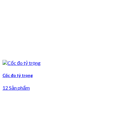
Cốc đo tỷ trọng
12 Sản phẩm