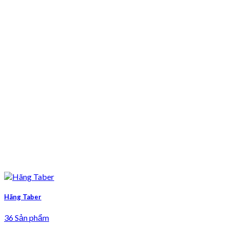
Hãng Taber
36 Sản phẩm