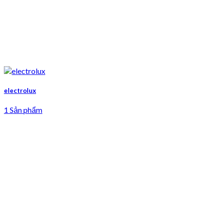
electrolux
1 Sản phẩm