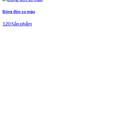
Bóng đèn so màu
120 Sản phẩm