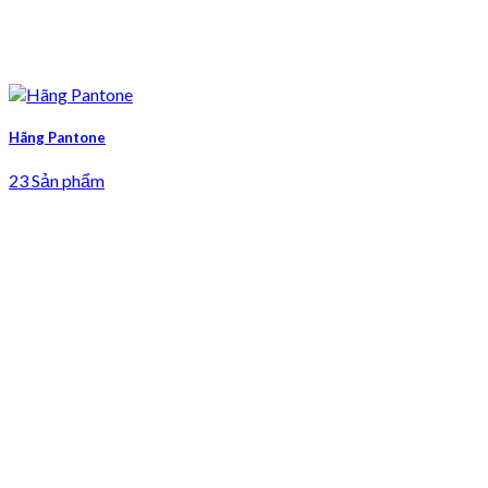
Hãng Pantone
23 Sản phẩm