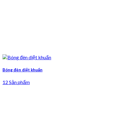
Bóng đèn diệt khuẩn
12 Sản phẩm