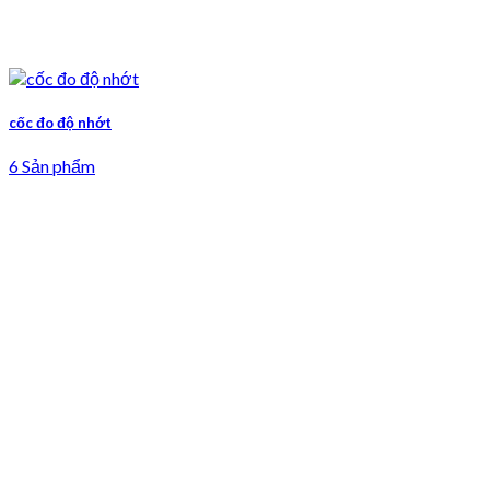
cốc đo độ nhớt
6 Sản phẩm