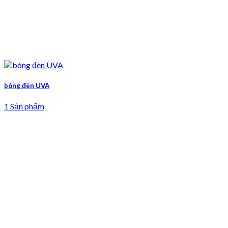
bóng đèn UVA
1 Sản phẩm