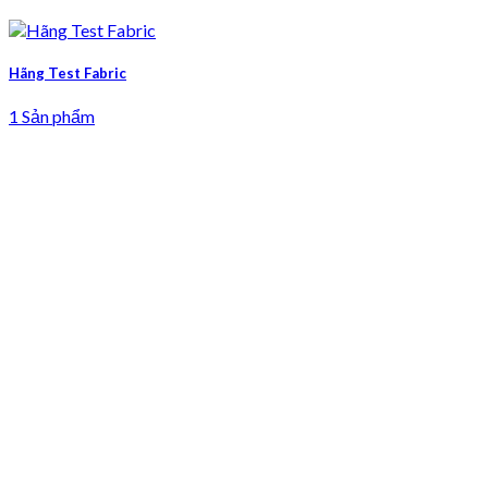
Hãng Test Fabric
1 Sản phẩm