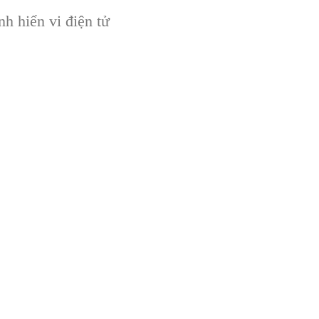
h hiển vi điện tử