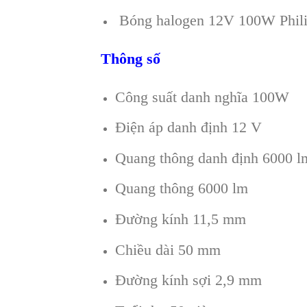
Bóng halogen 12V 100W Philips
Thông số
Công suất danh nghĩa 100W
Điện áp danh định 12 V
Quang thông danh định 6000 l
Quang thông 6000 lm
Đường kính 11,5 mm
Chiều dài 50 mm
Đường kính sợi 2,9 mm