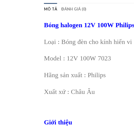
MÔ TẢ
ĐÁNH GIÁ (0)
Bóng halogen 12V 100W Philip
Loại : Bóng đèn cho kính hiển vi
Model : 12V 100W 7023
Hãng sản xuất : Philips
Xuất xứ : Châu Âu
Giới thiệu