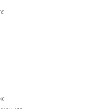
.35
 40