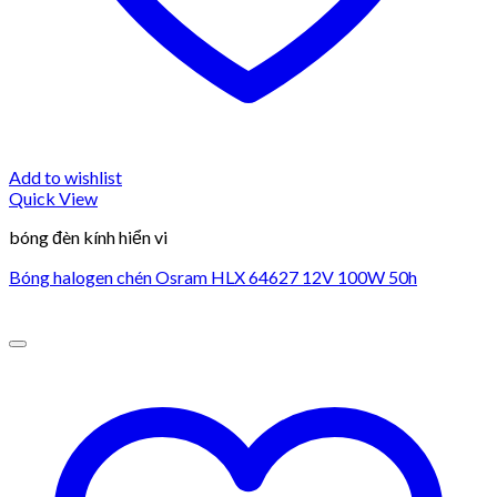
Add to wishlist
Quick View
bóng đèn kính hiển vi
Bóng halogen chén Osram HLX 64627 12V 100W 50h