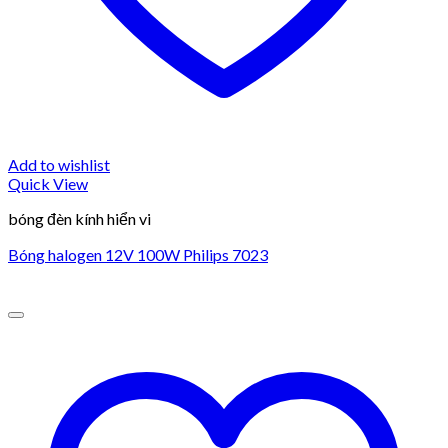
Add to wishlist
Quick View
bóng đèn kính hiển vi
Bóng halogen 12V 100W Philips 7023