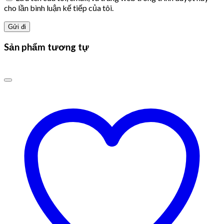
cho lần bình luận kế tiếp của tôi.
Sản phẩm tương tự