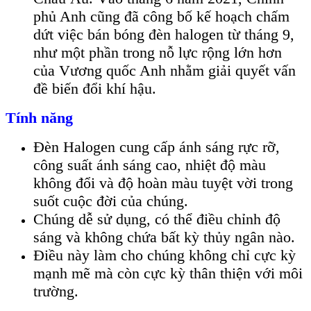
phủ Anh cũng đã công bố kế hoạch chấm
dứt việc bán bóng đèn halogen từ tháng 9,
như một phần trong nỗ lực rộng lớn hơn
của Vương quốc Anh nhằm giải quyết vấn
đề biến đổi khí hậu.
Tính năng
Đèn Halogen cung cấp ánh sáng rực rỡ,
công suất ánh sáng cao, nhiệt độ màu
không đổi và độ hoàn màu tuyệt vời trong
suốt cuộc đời của chúng.
Chúng dễ sử dụng, có thể điều chỉnh độ
sáng và không chứa bất kỳ thủy ngân nào.
Điều này làm cho chúng không chỉ cực kỳ
mạnh mẽ mà còn cực kỳ thân thiện với môi
trường.