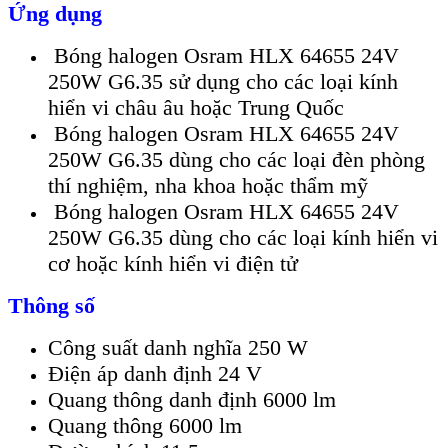
Ứng dụng
Bóng halogen Osram HLX 64655 24V
250W G6.35 sử dụng cho các loại kính
hiển vi châu âu hoặc Trung Quốc
Bóng halogen Osram HLX 64655 24V
250W G6.35 dùng cho các loại đèn phòng
thí nghiệm, nha khoa hoặc thẩm mỹ
Bóng halogen Osram HLX 64655 24V
250W G6.35 dùng cho các loại kính hiển vi
cơ hoặc kính hiển vi điện tử
Thông số
Công suất danh nghĩa 250 W
Điện áp danh định 24 V
Quang thông danh định 6000 lm
Quang thông 6000 lm