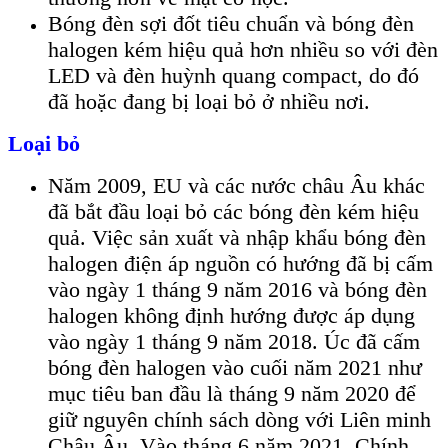
Bóng đèn sợi đốt tiêu chuẩn và bóng đèn
halogen kém hiệu quả hơn nhiều so với đèn
LED và đèn huỳnh quang compact, do đó
đã hoặc đang bị loại bỏ ở nhiều nơi.
Loại bỏ
Năm 2009, EU và các nước châu Âu khác
đã bắt đầu loại bỏ các bóng đèn kém hiệu
quả. Việc sản xuất và nhập khẩu bóng đèn
halogen điện áp nguồn có hướng đã bị cấm
vào ngày 1 tháng 9 năm 2016 và bóng đèn
halogen không định hướng được áp dụng
vào ngày 1 tháng 9 năm 2018. Úc đã cấm
bóng đèn halogen vào cuối năm 2021 như
mục tiêu ban đầu là tháng 9 năm 2020 để
giữ nguyên chính sách dòng với Liên minh
Châu Âu. Vào tháng 6 năm 2021, Chính