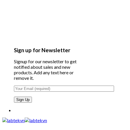
Sign up for Newsletter
Signup for our newsletter to get
notified about sales and new
products. Add any text here or
remove it.