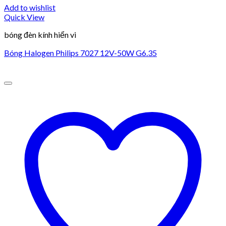
Add to wishlist
Quick View
bóng đèn kính hiển vi
Bóng Halogen Philips 7027 12V-50W G6.35