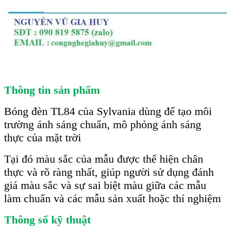
Thông tin sản phẩm
Bóng đèn TL84 của Sylvania dùng để tạo môi
trường ánh sáng chuẩn, mô phỏng ánh sáng
thực của mặt trời
Tại đó màu sắc của mẫu được thể hiện chân
thực và rõ ràng nhất, giúp người sử dụng đánh
giá màu sắc và sự sai biệt màu giữa các mẫu
làm chuẩn và các mẫu sản xuất hoặc thí nghiệm
Thông số kỹ thuật