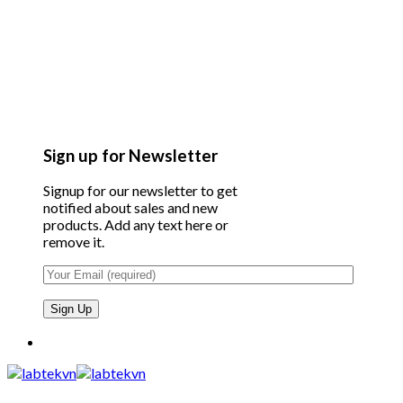
Sign up for Newsletter
Signup for our newsletter to get
notified about sales and new
products. Add any text here or
remove it.