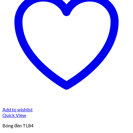
Add to wishlist
Quick View
Bóng đèn TL84