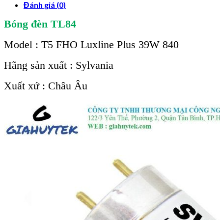
Đánh giá (0)
Bóng đèn TL84
Model : T5 FHO Luxline Plus 39W 840
Hãng sản xuất : Sylvania
Xuất xứ : Châu Âu