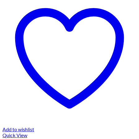
Add to wishlist
Quick View