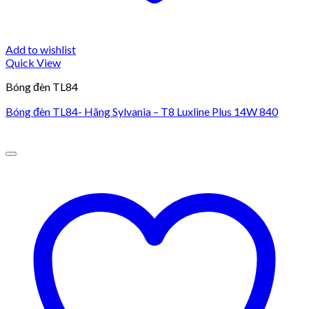
Add to wishlist
Quick View
Bóng đèn TL84
Bóng đèn TL84- Hãng Sylvania – T8 Luxline Plus 14W 840