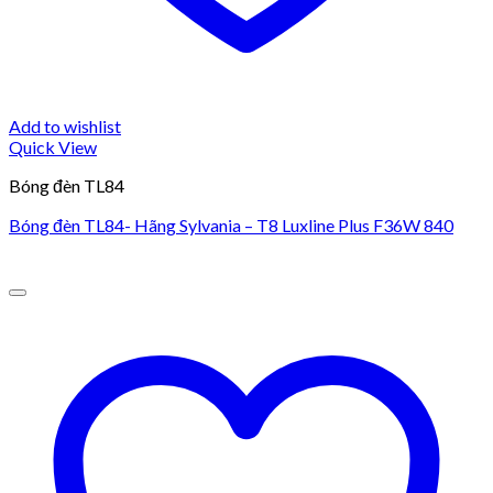
Add to wishlist
Quick View
Bóng đèn TL84
Bóng đèn TL84- Hãng Sylvania – T8 Luxline Plus F36W 840