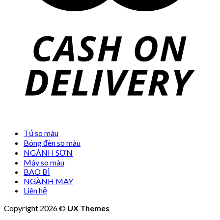
Tủ so màu
Bóng đèn so màu
NGÀNH SƠN
Máy so màu
BAO BÌ
NGÀNH MAY
Liên hệ
Copyright 2026 ©
UX Themes