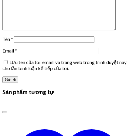
Tên
*
Email
*
Lưu tên của tôi, email, và trang web trong trình duyệt này
cho lần bình luận kế tiếp của tôi.
Sản phẩm tương tự