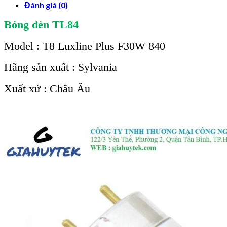
Đánh giá (0)
Bóng đèn TL84
Model : T8 Luxline Plus F30W 840
Hãng sản xuất : Sylvania
Xuất xứ : Châu Âu