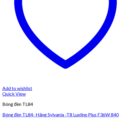
Add to wishlist
Quick View
Bóng đèn TL84
Bóng đèn TL84- Hãng Sylvania -T8 Luxline Plus F36W 840