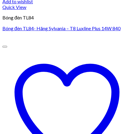
Add to wishlist
Quick View
Bóng đèn TL84
Bóng đèn TL84- Hãng Sylvania – T8 Luxline Plus 14W 840