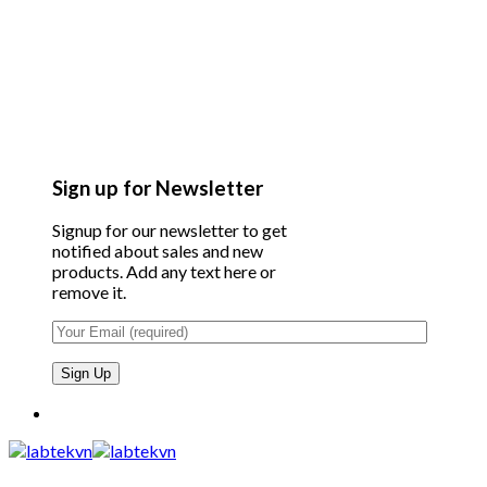
Sign up for Newsletter
Signup for our newsletter to get
notified about sales and new
products. Add any text here or
remove it.