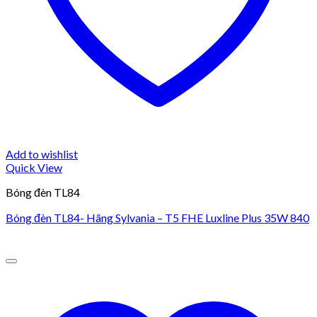
Add to wishlist
Quick View
Bóng đèn TL84
Bóng đèn TL84- Hãng Sylvania – T5 FHE Luxline Plus 35W 840