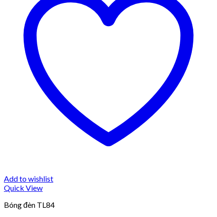
Add to wishlist
Quick View
Bóng đèn TL84