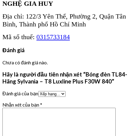
NGHỆ GIA HUY
Địa chỉ: 122/3 Yên Thế, Phường 2, Quận Tân
Bình, Thành phố Hồ Chí Minh
Mã số thuế:
0315733184
Đánh giá
Chưa có đánh giá nào.
Hãy là người đầu tiên nhận xét “Bóng đèn TL84-
Hãng Sylvania – T8 Luxline Plus F30W 840”
Đánh giá của bạn
Nhận xét của bạn
*