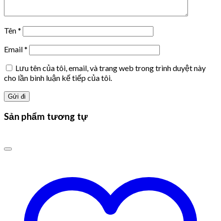
Tên
*
Email
*
Lưu tên của tôi, email, và trang web trong trình duyệt này
cho lần bình luận kế tiếp của tôi.
Sản phẩm tương tự