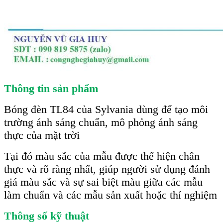
Thông tin sản phẩm
Bóng đèn TL84 của Sylvania dùng để tạo môi
trường ánh sáng chuẩn, mô phỏng ánh sáng
thực của mặt trời
Tại đó màu sắc của mẫu được thể hiện chân
thực và rõ ràng nhất, giúp người sử dụng đánh
giá màu sắc và sự sai biệt màu giữa các mẫu
làm chuẩn và các mẫu sản xuất hoặc thí nghiệm
Thông số kỹ thuật