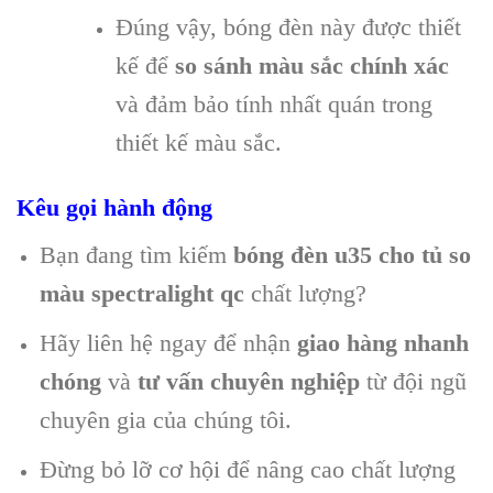
Đúng vậy, bóng đèn này được thiết
kế để
so sánh màu sắc chính xác
và đảm bảo tính nhất quán trong
thiết kế màu sắc.
Kêu gọi hành động
Bạn đang tìm kiếm
bóng đèn u35 cho tủ so
màu spectralight qc
chất lượng?
Hãy liên hệ ngay để nhận
giao hàng nhanh
chóng
và
tư vấn chuyên nghiệp
từ đội ngũ
chuyên gia của chúng tôi.
Đừng bỏ lỡ cơ hội để nâng cao chất lượng