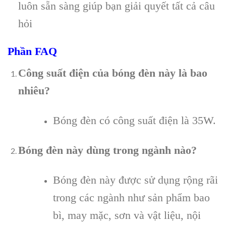
luôn sẵn sàng giúp bạn giải quyết tất cả câu
hỏi
Phần FAQ
Công suất điện của bóng đèn này là bao
nhiêu?
Bóng đèn có công suất điện là 35W.
Bóng đèn này dùng trong ngành nào?
Bóng đèn này được sử dụng rộng rãi
trong các ngành như sản phẩm bao
bì, may mặc, sơn và vật liệu, nội