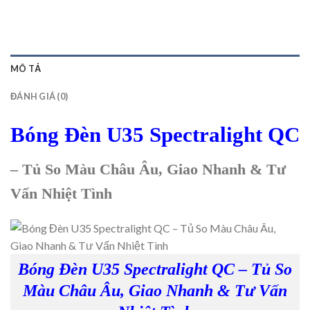
MÔ TẢ
ĐÁNH GIÁ (0)
Bóng Đèn U35 Spectralight QC
– Tủ So Màu Châu Âu, Giao Nhanh & Tư
Vấn Nhiệt Tình
Bóng Đèn U35 Spectralight QC – Tủ So
Màu Châu Âu, Giao Nhanh & Tư Vấn