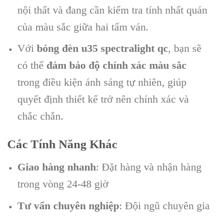
nội thất và đang cần kiểm tra tính nhất quán
của màu sắc giữa hai tấm ván.
Với
bóng đèn u35 spectralight qc
, bạn sẽ
có thể
đảm bảo độ chính xác màu sắc
trong điều kiện ánh sáng tự nhiên, giúp
quyết định thiết kế trở nên chính xác và
chắc chắn.
Các Tính Năng Khác
Giao hàng nhanh
: Đặt hàng và nhận hàng
trong vòng 24-48 giờ
Tư vấn chuyên nghiệp
: Đội ngũ chuyên gia