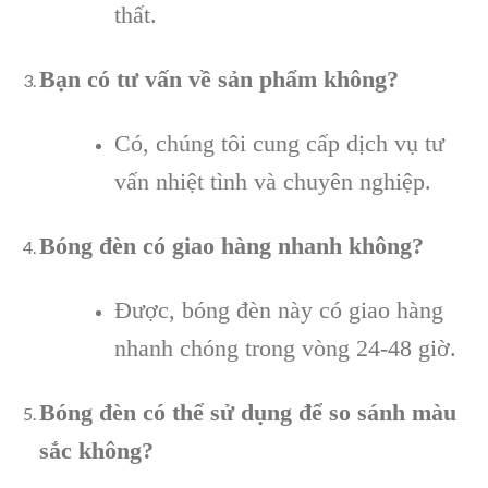
thất.
Bạn có tư vấn về sản phẩm không?
Có, chúng tôi cung cấp dịch vụ tư
vấn nhiệt tình và chuyên nghiệp.
Bóng đèn có giao hàng nhanh không?
Được, bóng đèn này có giao hàng
nhanh chóng trong vòng 24-48 giờ.
Bóng đèn có thể sử dụng để so sánh màu
sắc không?