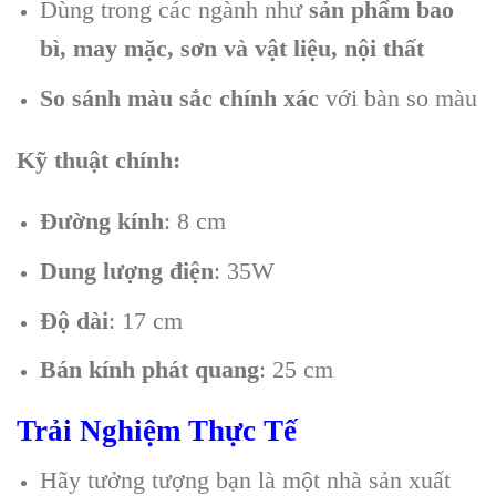
Dùng trong các ngành như
sản phẩm bao
bì, may mặc, sơn và vật liệu, nội thất
So sánh màu sắc chính xác
với bàn so màu
Kỹ thuật chính:
Đường kính
: 8 cm
Dung lượng điện
: 35W
Độ dài
: 17 cm
Bán kính phát quang
: 25 cm
Trải Nghiệm Thực Tế
Hãy tưởng tượng bạn là một nhà sản xuất