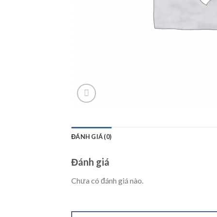
ĐÁNH GIÁ (0)
Đánh giá
Chưa có đánh giá nào.