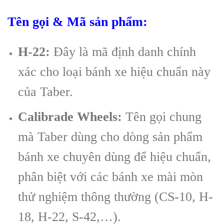
Tên gọi & Mã sản phẩm:
H-22:
Đây là mã định danh chính
xác cho loại bánh xe hiệu chuẩn này
của Taber.
Calibrade Wheels:
Tên gọi chung
mà Taber dùng cho dòng sản phẩm
bánh xe chuyên dùng để hiệu chuẩn,
phân biệt với các bánh xe mài mòn
thử nghiệm thông thường (CS-10, H-
18, H-22, S-42,…).