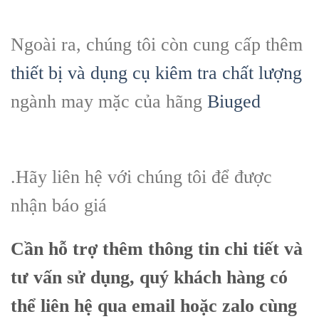
Ngoài ra, chúng tôi còn cung cấp thêm
thiết bị và dụng cụ kiêm tra chất lượng
ngành may mặc của hãng
Biuged
.Hãy liên hệ với chúng tôi để được
nhận báo giá
Cần hỗ trợ thêm thông tin chi tiết và
tư vấn sử dụng, quý khách hàng có
thể liên hệ qua email hoặc zalo cùng