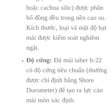
hoặc cacbua silic) được phân
bố đồng đều trong nền cao su.
Kích thước, loại và mật độ hạt
mài được kiểm soát nghiêm
ngặt.
Độ cứng:
Đá mài taber h-22
có độ cứng tiêu chuẩn (thường
được chỉ định bằng Shore
Durometer) để tạo ra lực cản
mài mòn xác định.