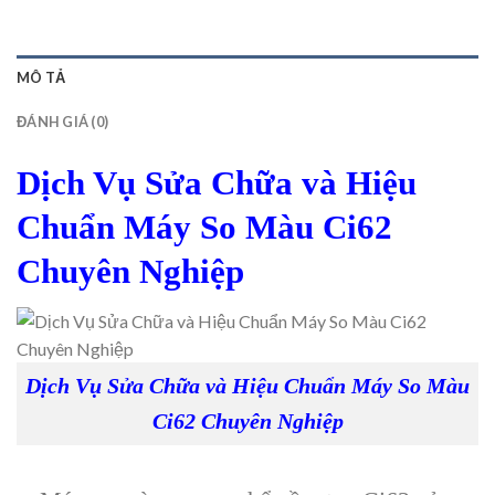
MÔ TẢ
ĐÁNH GIÁ (0)
Dịch Vụ Sửa Chữa và Hiệu
Chuẩn Máy So Màu Ci62
Chuyên Nghiệp
Dịch Vụ Sửa Chữa và Hiệu Chuẩn Máy So Màu
Ci62 Chuyên Nghiệp