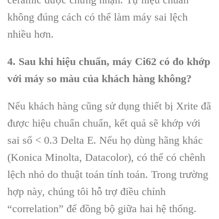
không đúng cách có thể làm máy sai lệch
nhiều hơn.
4. Sau khi hiệu chuẩn, máy Ci62 có đo khớp
với máy so màu của khách hàng không?
Nếu khách hàng cũng sử dụng thiết bị Xrite đã
được hiệu chuẩn chuẩn, kết quả sẽ khớp với
sai số < 0.3 Delta E. Nếu họ dùng hãng khác
(Konica Minolta, Datacolor), có thể có chênh
lệch nhỏ do thuật toán tính toán. Trong trường
hợp này, chúng tôi hỗ trợ điều chỉnh
“correlation” để đồng bộ giữa hai hệ thống.