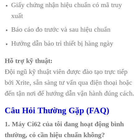
Giấy chứng nhận hiệu chuẩn có mã truy
xuất
Báo cáo đo trước và sau hiệu chuẩn
Hướng dẫn bảo trì thiết bị hàng ngày
Hỗ trợ kỹ thuật:
Đội ngũ kỹ thuật viên được đào tạo trực tiếp
bởi Xrite, sẵn sàng tư vấn qua điện thoại hoặc
đến tận nơi để hướng dẫn vận hành đúng cách.
Câu Hỏi Thường Gặp (FAQ)
1. Máy Ci62 của tôi đang hoạt động bình
thường, có cần hiệu chuẩn không?