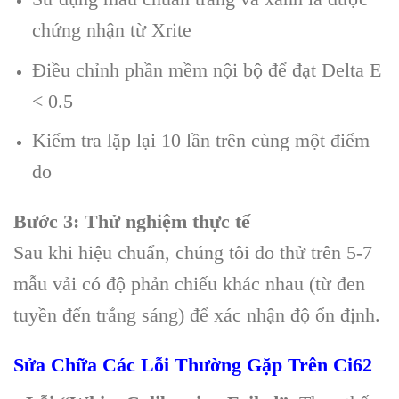
chứng nhận từ Xrite
Điều chỉnh phần mềm nội bộ để đạt Delta E
< 0.5
Kiểm tra lặp lại 10 lần trên cùng một điểm
đo
Bước 3: Thử nghiệm thực tế
Sau khi hiệu chuẩn, chúng tôi đo thử trên 5-7
mẫu vải có độ phản chiếu khác nhau (từ đen
tuyền đến trắng sáng) để xác nhận độ ổn định.
Sửa Chữa Các Lỗi Thường Gặp Trên Ci62