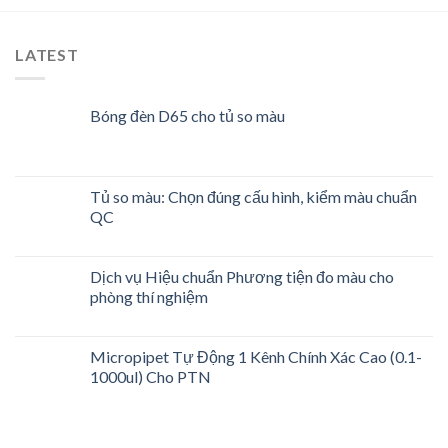
LATEST
Bóng đèn D65 cho tủ so màu
Tủ so màu: Chọn đúng cấu hình, kiểm màu chuẩn
QC
Dịch vụ Hiệu chuẩn Phương tiện đo màu cho
phòng thí nghiệm
Micropipet Tự Động 1 Kênh Chính Xác Cao (0.1-
1000ul) Cho PTN