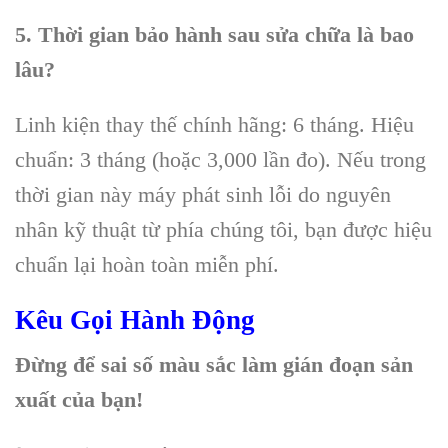
5. Thời gian bảo hành sau sửa chữa là bao
lâu?
Linh kiện thay thế chính hãng: 6 tháng. Hiệu
chuẩn: 3 tháng (hoặc 3,000 lần đo). Nếu trong
thời gian này máy phát sinh lỗi do nguyên
nhân kỹ thuật từ phía chúng tôi, bạn được hiệu
chuẩn lại hoàn toàn miễn phí.
Kêu Gọi Hành Động
Đừng để sai số màu sắc làm gián đoạn sản
xuất của bạn!