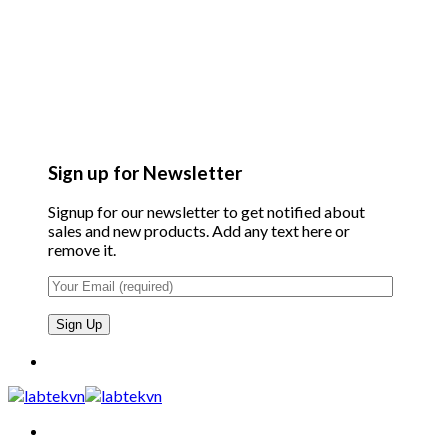
Sign up for Newsletter
Signup for our newsletter to get notified about
sales and new products. Add any text here or
remove it.