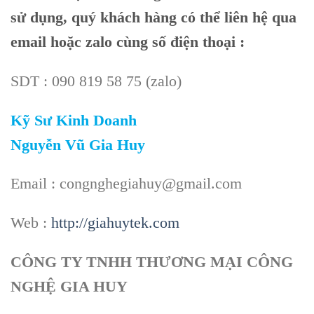
sử dụng, quý khách hàng có thể liên hệ qua
email hoặc zalo cùng số điện thoại :
SDT : 090 819 58 75 (zalo)
Kỹ Sư Kinh Doanh
Nguyễn Vũ Gia Huy
Email : congnghegiahuy@gmail.com
Web :
http://giahuytek.com
CÔNG TY TNHH THƯƠNG MẠI CÔNG
NGHỆ GIA HUY