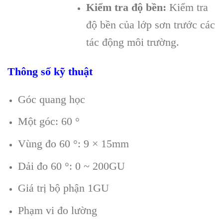
Kiểm tra độ bền:
Kiểm tra
độ bền của lớp sơn trước các
tác động môi trường.
Thông số kỹ thuật
Góc quang học
Một góc: 60 °
Vùng đo 60 °: 9 × 15mm
Dải đo 60 °: 0 ~ 200GU
Giá trị bộ phận 1GU
Phạm vi đo lường