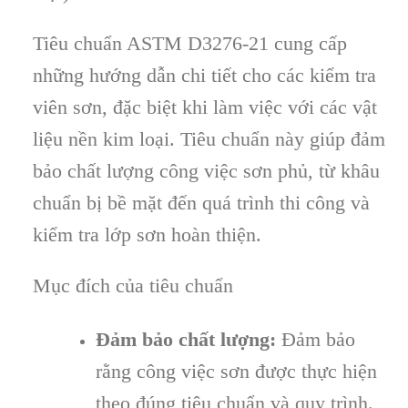
Tiêu chuẩn ASTM D3276-21 cung cấp
những hướng dẫn chi tiết cho các kiểm tra
viên sơn, đặc biệt khi làm việc với các vật
liệu nền kim loại. Tiêu chuẩn này giúp đảm
bảo chất lượng công việc sơn phủ, từ khâu
chuẩn bị bề mặt đến quá trình thi công và
kiểm tra lớp sơn hoàn thiện.
Mục đích của tiêu chuẩn
Đảm bảo chất lượng:
Đảm bảo
rằng công việc sơn được thực hiện
theo đúng tiêu chuẩn và quy trình.