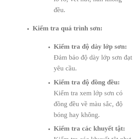
đều.
Kiểm tra quá trình sơn:
Kiểm tra độ dày lớp sơn:
Đảm bảo độ dày lớp sơn đạt
yêu cầu.
Kiểm tra độ đồng đều:
Kiểm tra xem lớp sơn có
đồng đều về màu sắc, độ
bóng hay không.
Kiểm tra các khuyết tật: