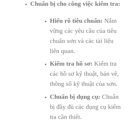
Chuẩn bị cho công việc kiểm tra:
Hiểu rõ tiêu chuẩn:
Nắm
vững các yêu cầu của tiêu
chuẩn sơn và các tài liệu
liên quan.
Kiểm tra hồ sơ:
Kiểm tra
các hồ sơ kỹ thuật, bản vẽ,
thông số kỹ thuật của sơn.
Chuẩn bị dụng cụ:
Chuẩn
bị đầy đủ các dụng cụ kiểm
tra cần thiết.