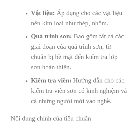
Vật liệu:
Áp dụng cho các vật liệu
nền kim loại như thép, nhôm.
Quá trình sơn:
Bao gồm tất cả các
giai đoạn của quá trình sơn, từ
chuẩn bị bề mặt đến kiểm tra lớp
sơn hoàn thiện.
Kiểm tra viên:
Hướng dẫn cho các
kiểm tra viên sơn có kinh nghiệm và
cả những người mới vào nghề.
Nội dung chính của tiêu chuẩn