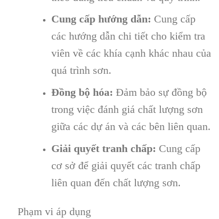
Cung cấp hướng dẫn:
Cung cấp
các hướng dẫn chi tiết cho kiểm tra
viên về các khía cạnh khác nhau của
quá trình sơn.
Đồng bộ hóa:
Đảm bảo sự đồng bộ
trong việc đánh giá chất lượng sơn
giữa các dự án và các bên liên quan.
Giải quyết tranh chấp:
Cung cấp
cơ sở để giải quyết các tranh chấp
liên quan đến chất lượng sơn.
Phạm vi áp dụng