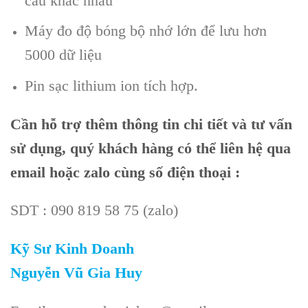
cầu khác nhau
Máy đo độ bóng bộ nhớ lớn để lưu hơn
5000 dữ liệu
Pin sạc lithium ion tích hợp.
Cần hỗ trợ thêm thông tin chi tiết và tư vấn
sử dụng, quý khách hàng có thể liên hệ qua
email hoặc zalo cùng số điện thoại :
SDT : 090 819 58 75 (zalo)
Kỹ Sư Kinh Doanh
Nguyễn Vũ Gia Huy