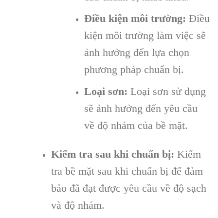
Điều kiện môi trường:
Điều
kiện môi trường làm việc sẽ
ảnh hưởng đến lựa chọn
phương pháp chuẩn bị.
Loại sơn:
Loại sơn sử dụng
sẽ ảnh hưởng đến yêu cầu
về độ nhám của bề mặt.
Kiểm tra sau khi chuẩn bị:
Kiểm
tra bề mặt sau khi chuẩn bị để đảm
bảo đã đạt được yêu cầu về độ sạch
và độ nhám.