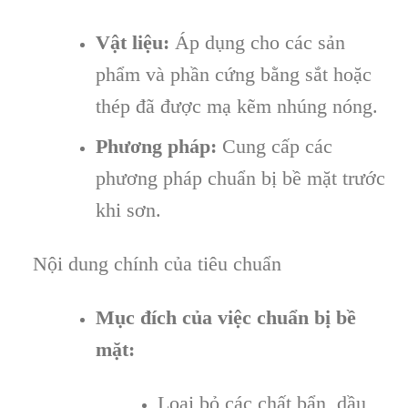
Vật liệu:
Áp dụng cho các sản
phẩm và phần cứng bằng sắt hoặc
thép đã được mạ kẽm nhúng nóng.
Phương pháp:
Cung cấp các
phương pháp chuẩn bị bề mặt trước
khi sơn.
Nội dung chính của tiêu chuẩn
Mục đích của việc chuẩn bị bề
mặt:
Loại bỏ các chất bẩn, dầu