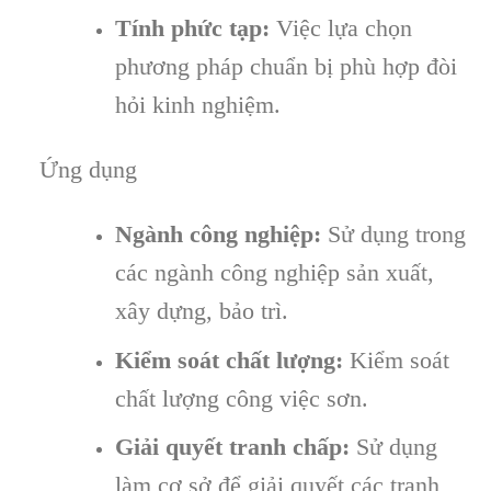
Tính phức tạp:
Việc lựa chọn
phương pháp chuẩn bị phù hợp đòi
hỏi kinh nghiệm.
Ứng dụng
Ngành công nghiệp:
Sử dụng trong
các ngành công nghiệp sản xuất,
xây dựng, bảo trì.
Kiểm soát chất lượng:
Kiểm soát
chất lượng công việc sơn.
Giải quyết tranh chấp:
Sử dụng
làm cơ sở để giải quyết các tranh