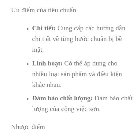
Ưu điểm của tiêu chuẩn
Chi tiết:
Cung cấp các hướng dẫn
chi tiết về từng bước chuẩn bị bề
mặt.
Linh hoạt:
Có thể áp dụng cho
nhiều loại sản phẩm và điều kiện
khác nhau.
Đảm bảo chất lượng:
Đảm bảo chất
lượng của công việc sơn.
Nhược điểm