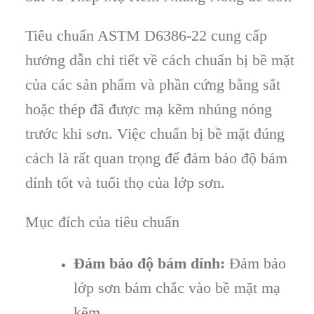
Tiêu chuẩn ASTM D6386-22 cung cấp
hướng dẫn chi tiết về cách chuẩn bị bề mặt
của các sản phẩm và phần cứng bằng sắt
hoặc thép đã được mạ kẽm nhúng nóng
trước khi sơn. Việc chuẩn bị bề mặt đúng
cách là rất quan trọng để đảm bảo độ bám
dính tốt và tuổi thọ của lớp sơn.
Mục đích của tiêu chuẩn
Đảm bảo độ bám dính:
Đảm bảo
lớp sơn bám chắc vào bề mặt mạ
kẽm.