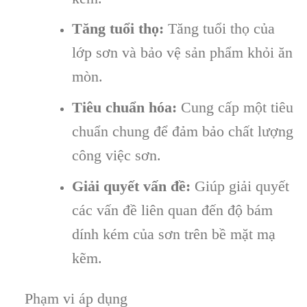
Tăng tuổi thọ:
Tăng tuổi thọ của
lớp sơn và bảo vệ sản phẩm khỏi ăn
mòn.
Tiêu chuẩn hóa:
Cung cấp một tiêu
chuẩn chung để đảm bảo chất lượng
công việc sơn.
Giải quyết vấn đề:
Giúp giải quyết
các vấn đề liên quan đến độ bám
dính kém của sơn trên bề mặt mạ
kẽm.
Phạm vi áp dụng