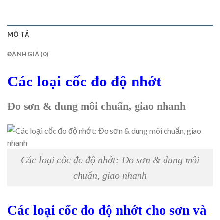
MÔ TẢ
ĐÁNH GIÁ (0)
Các loại cốc đo độ nhớt
Đo sơn & dung môi chuẩn, giao nhanh
Các loại cốc đo độ nhớt: Đo sơn & dung môi
chuẩn, giao nhanh
Các loại cốc đo độ nhớt cho sơn và