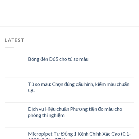
LATEST
Bóng đèn D65 cho tủ so màu
Tủ so màu: Chọn đúng cấu hình, kiểm màu chuẩn
QC
Dịch vụ Hiệu chuẩn Phương tiện đo màu cho
phòng thí nghiệm
Micropipet Tự Động 1 Kênh Chính Xác Cao (0.1-