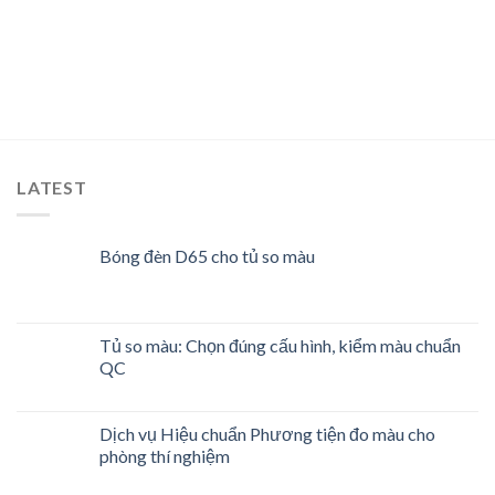
LATEST
Bóng đèn D65 cho tủ so màu
Tủ so màu: Chọn đúng cấu hình, kiểm màu chuẩn
QC
Dịch vụ Hiệu chuẩn Phương tiện đo màu cho
phòng thí nghiệm