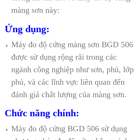
màng sơn này:
Ứng dụng:
Máy đo độ cứng màng sơn BGD 506
được sử dụng rộng rãi trong các
ngành công nghiệp như sơn, phủ, lớp
phủ, và các lĩnh vực liên quan đến
đánh giá chất lượng của màng sơn.
Chức năng chính:
Máy đo độ cứng BGD 506 sử dụng