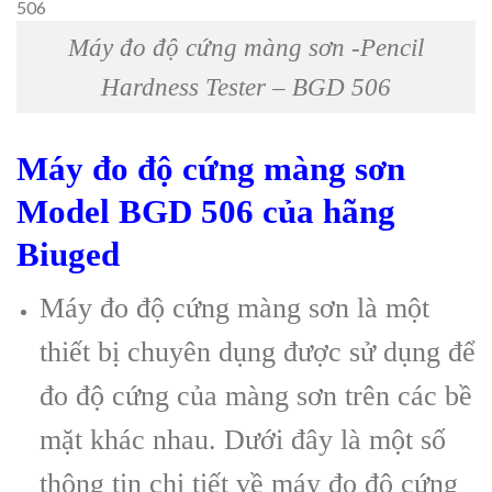
Máy đo độ cứng màng sơn -Pencil
Hardness Tester – BGD 506
Máy đo độ cứng màng sơn
Model BGD 506 của hãng
Biuged
Máy đo độ cứng màng sơn là một
thiết bị chuyên dụng được sử dụng để
đo độ cứng của màng sơn trên các bề
mặt khác nhau. Dưới đây là một số
thông tin chi tiết về máy đo độ cứng