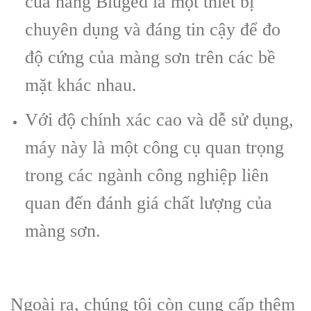
của hãng Biuged là một thiết bị
chuyên dụng và đáng tin cậy để đo
độ cứng của màng sơn trên các bề
mặt khác nhau.
Với độ chính xác cao và dễ sử dụng,
máy này là một công cụ quan trọng
trong các ngành công nghiệp liên
quan đến đánh giá chất lượng của
màng sơn.
Ngoài ra, chúng tôi còn cung cấp thêm