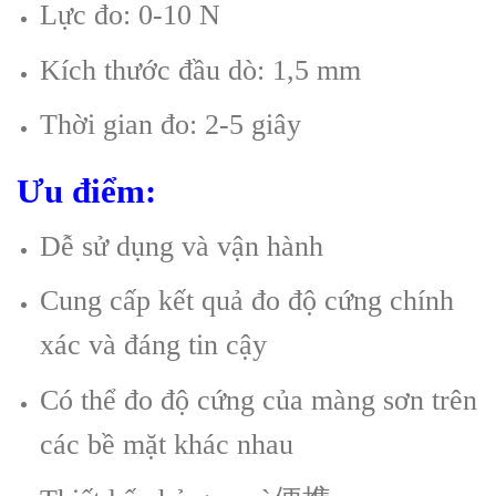
Lực đo: 0-10 N
Kích thước đầu dò: 1,5 mm
Thời gian đo: 2-5 giây
Ưu điểm:
Dễ sử dụng và vận hành
Cung cấp kết quả đo độ cứng chính
xác và đáng tin cậy
Có thể đo độ cứng của màng sơn trên
các bề mặt khác nhau