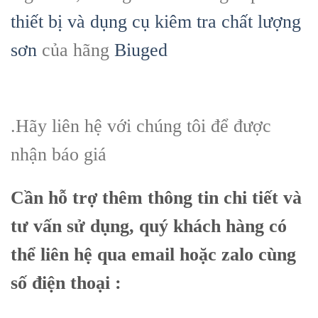
thiết bị và dụng cụ kiêm tra chất lượng
sơn
của hãng
Biuged
.Hãy liên hệ với chúng tôi để được
nhận báo giá
Cần hỗ trợ thêm thông tin chi tiết và
tư vấn sử dụng, quý khách hàng có
thể liên hệ qua email hoặc zalo cùng
số điện thoại :