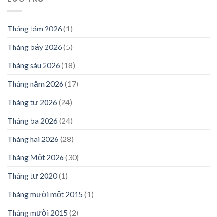
Tháng tám 2026
(1)
Tháng bảy 2026
(5)
Tháng sáu 2026
(18)
Tháng năm 2026
(17)
Tháng tư 2026
(24)
Tháng ba 2026
(24)
Tháng hai 2026
(28)
Tháng Một 2026
(30)
Tháng tư 2020
(1)
Tháng mười một 2015
(1)
Tháng mười 2015
(2)