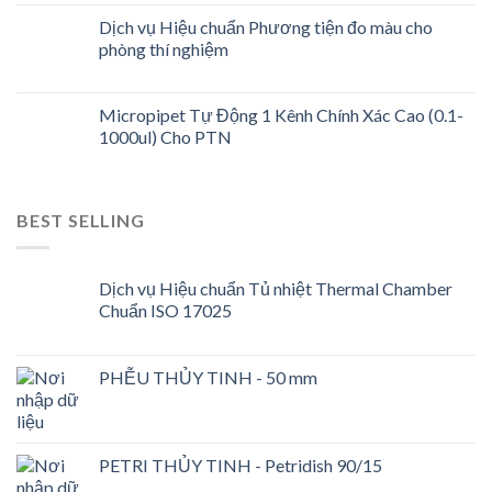
Dịch vụ Hiệu chuẩn Phương tiện đo màu cho
phòng thí nghiệm
Micropipet Tự Động 1 Kênh Chính Xác Cao (0.1-
1000ul) Cho PTN
BEST SELLING
Dịch vụ Hiệu chuẩn Tủ nhiệt Thermal Chamber
Chuẩn ISO 17025
PHỄU THỦY TINH - 50 mm
PETRI THỦY TINH - Petridish 90/15