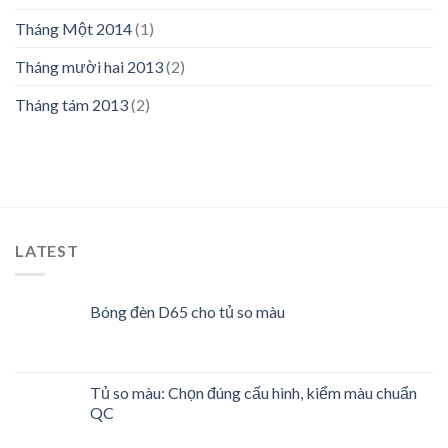
Tháng Một 2014
(1)
Tháng mười hai 2013
(2)
Tháng tám 2013
(2)
LATEST
Bóng đèn D65 cho tủ so màu
Tủ so màu: Chọn đúng cấu hình, kiểm màu chuẩn
QC