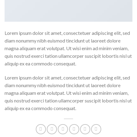
Lorem ipsum dolor sit amet, consectetuer adipiscing elit, sed
diam nonummy nibh euismod tincidunt ut laoreet dolore
magna aliquam erat volutpat. Ut wisi enim ad minim veniam,
quis nostrud exerci tation ullamcorper suscipit lobortis nisl ut
aliquip ex ea commodo consequat.
Lorem ipsum dolor sit amet, consectetuer adipiscing elit, sed
diam nonummy nibh euismod tincidunt ut laoreet dolore
magna aliquam erat volutpat. Ut wisi enim ad minim veniam,
quis nostrud exerci tation ullamcorper suscipit lobortis nisl ut
aliquip ex ea commodo consequat.