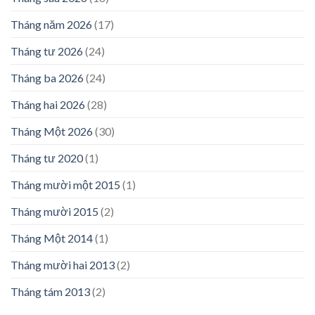
Tháng năm 2026
(17)
Tháng tư 2026
(24)
Tháng ba 2026
(24)
Tháng hai 2026
(28)
Tháng Một 2026
(30)
Tháng tư 2020
(1)
Tháng mười một 2015
(1)
Tháng mười 2015
(2)
Tháng Một 2014
(1)
Tháng mười hai 2013
(2)
Tháng tám 2013
(2)