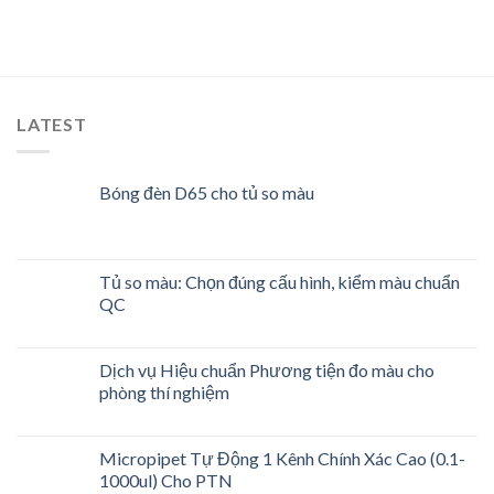
LATEST
Bóng đèn D65 cho tủ so màu
Tủ so màu: Chọn đúng cấu hình, kiểm màu chuẩn
QC
Dịch vụ Hiệu chuẩn Phương tiện đo màu cho
phòng thí nghiệm
Micropipet Tự Động 1 Kênh Chính Xác Cao (0.1-
1000ul) Cho PTN