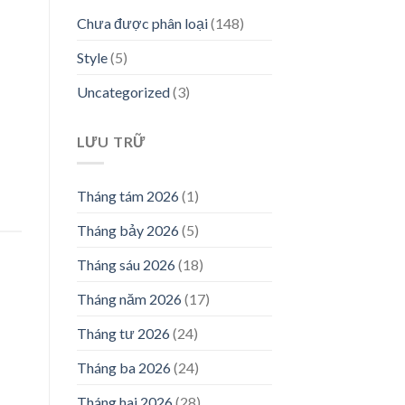
Chưa được phân loại
(148)
Style
(5)
Uncategorized
(3)
LƯU TRỮ
Tháng tám 2026
(1)
Tháng bảy 2026
(5)
Tháng sáu 2026
(18)
Tháng năm 2026
(17)
Tháng tư 2026
(24)
Tháng ba 2026
(24)
Tháng hai 2026
(28)