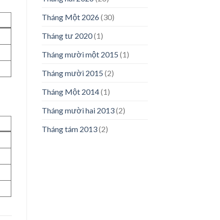
Tháng Một 2026
(30)
Tháng tư 2020
(1)
Tháng mười một 2015
(1)
Tháng mười 2015
(2)
Tháng Một 2014
(1)
Tháng mười hai 2013
(2)
Tháng tám 2013
(2)