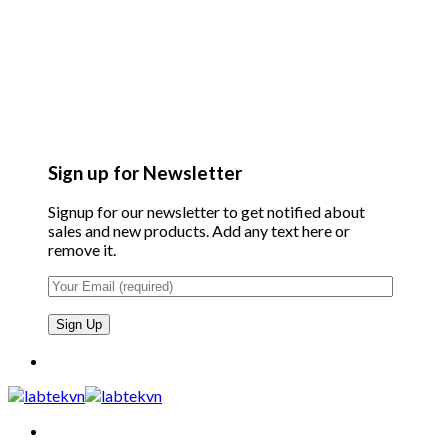
Sign up for Newsletter
Signup for our newsletter to get notified about
sales and new products. Add any text here or
remove it.