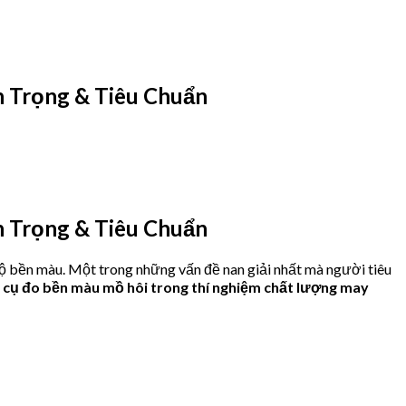
 Trọng & Tiêu Chuẩn
 Trọng & Tiêu Chuẩn
ộ bền màu. Một trong những vấn đề nan giải nhất mà người tiêu
 cụ đo bền màu mồ hôi trong thí nghiệm chất lượng may