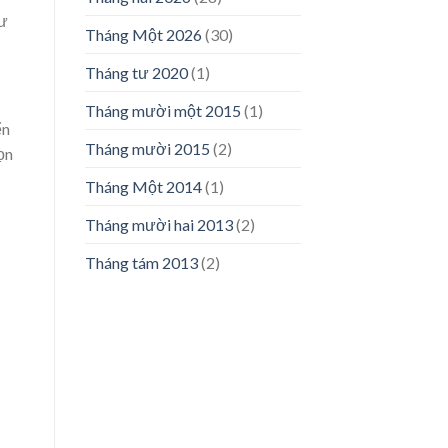
hư
Tháng Một 2026
(30)
Tháng tư 2020
(1)
Tháng mười một 2015
(1)
ển
Tháng mười 2015
(2)
ọn
Tháng Một 2014
(1)
Tháng mười hai 2013
(2)
Tháng tám 2013
(2)