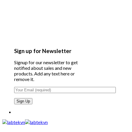
Sign up for Newsletter
Signup for our newsletter to get
notified about sales and new
products. Add any text here or
remove it.