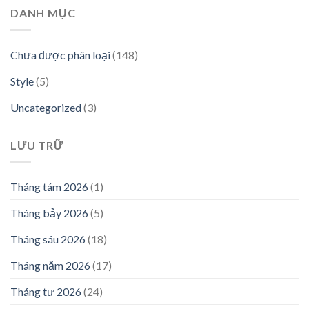
DANH MỤC
Chưa được phân loại
(148)
Style
(5)
Uncategorized
(3)
LƯU TRỮ
Tháng tám 2026
(1)
Tháng bảy 2026
(5)
Tháng sáu 2026
(18)
Tháng năm 2026
(17)
Tháng tư 2026
(24)