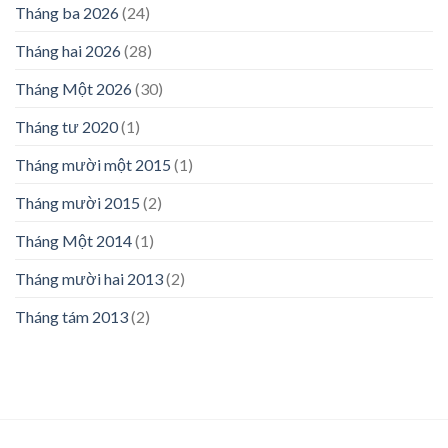
Tháng ba 2026
(24)
Tháng hai 2026
(28)
Tháng Một 2026
(30)
Tháng tư 2020
(1)
Tháng mười một 2015
(1)
Tháng mười 2015
(2)
Tháng Một 2014
(1)
Tháng mười hai 2013
(2)
Tháng tám 2013
(2)