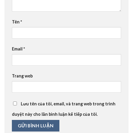
Tên
*
Email
*
Trang web
Lưu tên của tôi, email, và trang web trong trình
duyệt này cho lần bình luận kế tiếp của tôi.