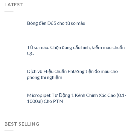
LATEST
Bóng đèn D65 cho tủ so màu
Tủ so màu: Chọn đúng cấu hình, kiểm màu chuẩn
QC
Dịch vụ Hiệu chuẩn Phương tiện đo màu cho
phòng thí nghiệm
Micropipet Tự Động 1 Kênh Chính Xác Cao (0.1-
1000ul) Cho PTN
BEST SELLING