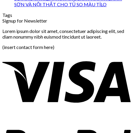
SƠN VÀ NỘI THẤT CHO TỦ SO MÀU TİLO
Tags
Signup for Newsletter
Lorem ipsum dolor sit amet, consectetuer adipiscing elit, sed
diam nonummy nibh euismod tincidunt ut laoreet.
(insert contact form here)