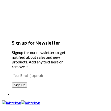
Sign up for Newsletter
Signup for our newsletter to get
notified about sales and new
products. Add any text here or
remove it.