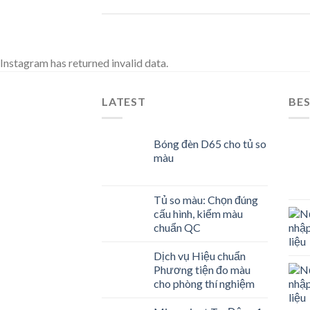
Instagram has returned invalid data.
LATEST
BES
Bóng đèn D65 cho tủ so
màu
Tủ so màu: Chọn đúng
cấu hình, kiểm màu
chuẩn QC
Dịch vụ Hiệu chuẩn
Phương tiện đo màu
cho phòng thí nghiệm