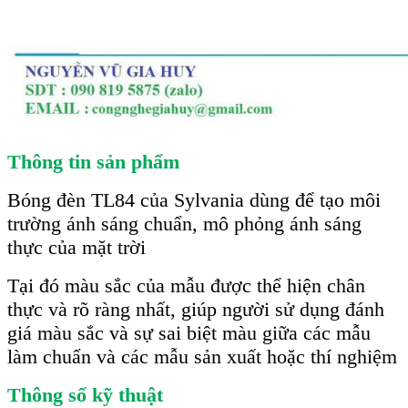
Thông tin sản phẩm
Bóng đèn TL84 của Sylvania dùng để tạo môi
trường ánh sáng chuẩn, mô phỏng ánh sáng
thực của mặt trời
Tại đó màu sắc của mẫu được thể hiện chân
thực và rõ ràng nhất, giúp người sử dụng đánh
giá màu sắc và sự sai biệt màu giữa các mẫu
làm chuẩn và các mẫu sản xuất hoặc thí nghiệm
Thông số kỹ thuật