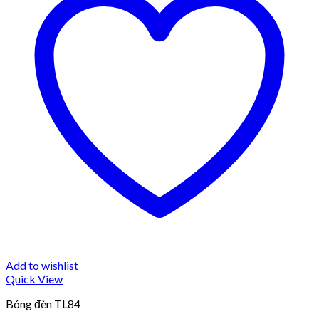
Add to wishlist
Quick View
Bóng đèn TL84