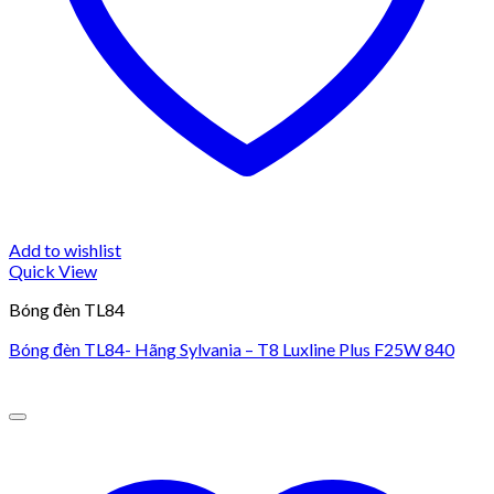
Add to wishlist
Quick View
Bóng đèn TL84
Bóng đèn TL84- Hãng Sylvania – T8 Luxline Plus F25W 840