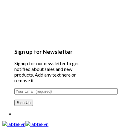
Sign up for Newsletter
Signup for our newsletter to get
notified about sales and new
products. Add any text here or
remove it.