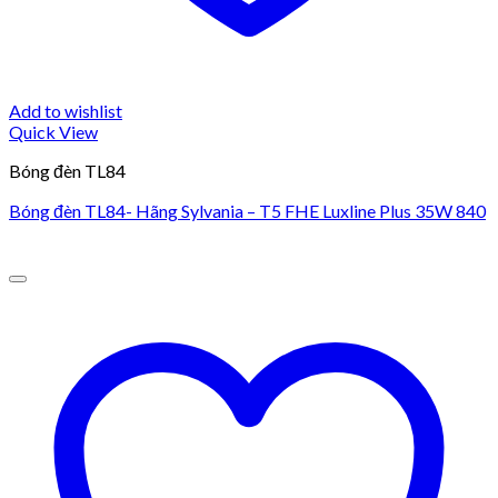
Add to wishlist
Quick View
Bóng đèn TL84
Bóng đèn TL84- Hãng Sylvania – T5 FHE Luxline Plus 35W 840