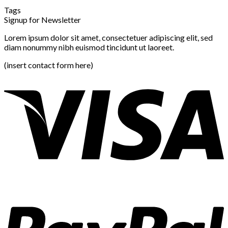
Tags
Signup for Newsletter
Lorem ipsum dolor sit amet, consectetuer adipiscing elit, sed
diam nonummy nibh euismod tincidunt ut laoreet.
(insert contact form here)