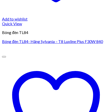
Add to wishlist
Quick View
Bóng đèn TL84
Bóng đèn TL84- Hãng Sylvania – T8 Luxline Plus F30W 840