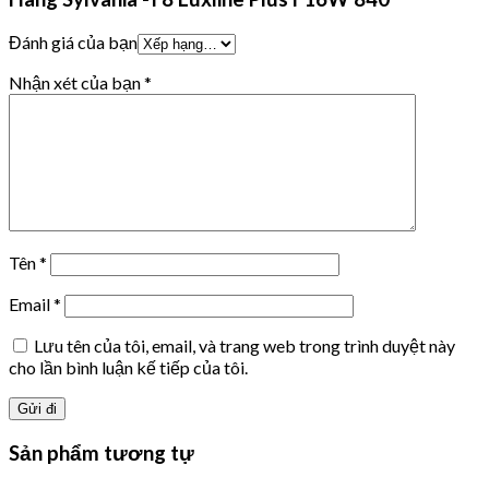
Đánh giá của bạn
Nhận xét của bạn
*
Tên
*
Email
*
Lưu tên của tôi, email, và trang web trong trình duyệt này
cho lần bình luận kế tiếp của tôi.
Sản phẩm tương tự