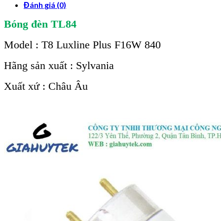
Đánh giá (0)
Bóng đèn TL84
Model : T8 Luxline Plus F16W 840
Hãng sản xuất : Sylvania
Xuất xứ : Châu Âu