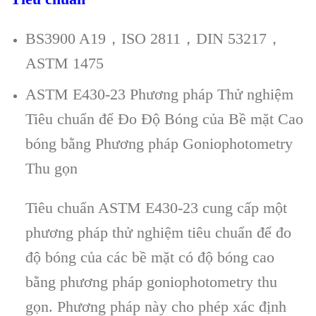
BS3900 A19，ISO 2811，DIN 53217，
ASTM 1475
ASTM E430-23 Phương pháp Thử nghiệm
Tiêu chuẩn để Đo Độ Bóng của Bề mặt Cao
bóng bằng Phương pháp Goniophotometry
Thu gọn
Tiêu chuẩn ASTM E430-23 cung cấp một
phương pháp thử nghiệm tiêu chuẩn để đo
độ bóng của các bề mặt có độ bóng cao
bằng phương pháp goniophotometry thu
gọn. Phương pháp này cho phép xác định