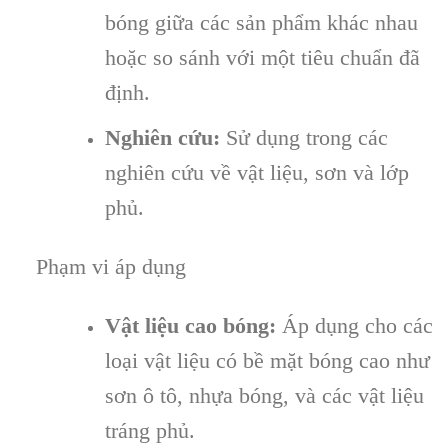
bóng giữa các sản phẩm khác nhau
hoặc so sánh với một tiêu chuẩn đã
định.
Nghiên cứu:
Sử dụng trong các
nghiên cứu về vật liệu, sơn và lớp
phủ.
Phạm vi áp dụng
Vật liệu cao bóng:
Áp dụng cho các
loại vật liệu có bề mặt bóng cao như
sơn ô tô, nhựa bóng, và các vật liệu
tráng phủ.