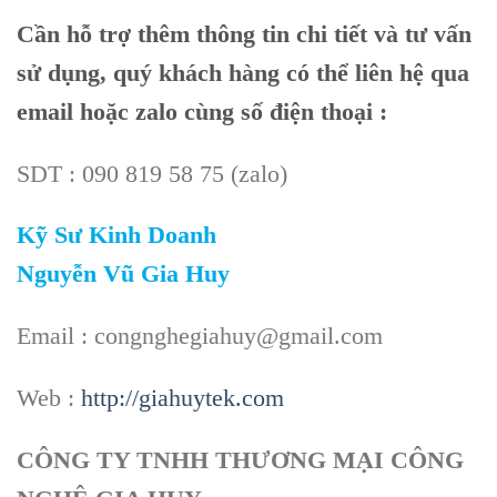
Cần hỗ trợ thêm thông tin chi tiết và tư vấn
sử dụng, quý khách hàng có thể liên hệ qua
email hoặc zalo cùng số điện thoại :
SDT : 090 819 58 75 (zalo)
Kỹ Sư Kinh Doanh
Nguyễn Vũ Gia Huy
Email : congnghegiahuy@gmail.com
Web :
http://giahuytek.com
CÔNG TY TNHH THƯƠNG MẠI CÔNG