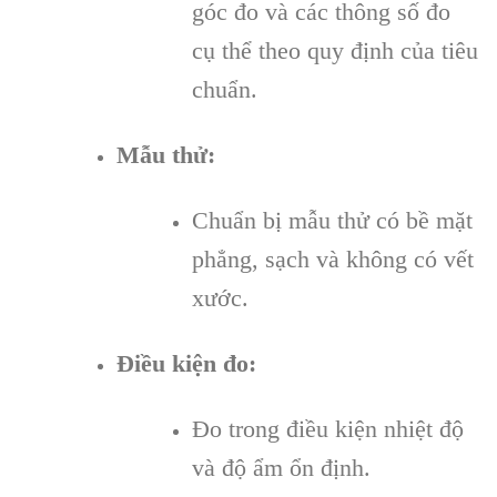
góc đo và các thông số đo
cụ thể theo quy định của tiêu
chuẩn.
Mẫu thử:
Chuẩn bị mẫu thử có bề mặt
phẳng, sạch và không có vết
xước.
Điều kiện đo:
Đo trong điều kiện nhiệt độ
và độ ẩm ổn định.