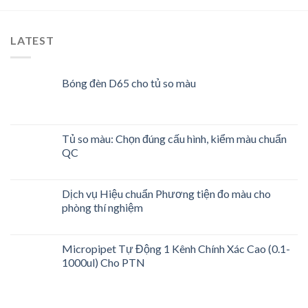
LATEST
Bóng đèn D65 cho tủ so màu
Tủ so màu: Chọn đúng cấu hình, kiểm màu chuẩn
QC
Dịch vụ Hiệu chuẩn Phương tiện đo màu cho
phòng thí nghiệm
Micropipet Tự Động 1 Kênh Chính Xác Cao (0.1-
1000ul) Cho PTN