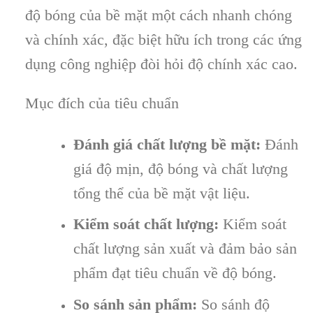
độ bóng của bề mặt một cách nhanh chóng
và chính xác, đặc biệt hữu ích trong các ứng
dụng công nghiệp đòi hỏi độ chính xác cao.
Mục đích của tiêu chuẩn
Đánh giá chất lượng bề mặt:
Đánh
giá độ mịn, độ bóng và chất lượng
tổng thể của bề mặt vật liệu.
Kiểm soát chất lượng:
Kiểm soát
chất lượng sản xuất và đảm bảo sản
phẩm đạt tiêu chuẩn về độ bóng.
So sánh sản phẩm:
So sánh độ