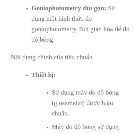
Goniophotometry thu gọn:
Sử
dụng một hình thức đo
goniophotometry đơn giản hóa để đo
độ bóng.
Nội dung chính của tiêu chuẩn
Thiết bị:
Sử dụng máy đo độ bóng
(glossmeter) được hiệu
chuẩn.
Máy đo độ bóng sử dụng