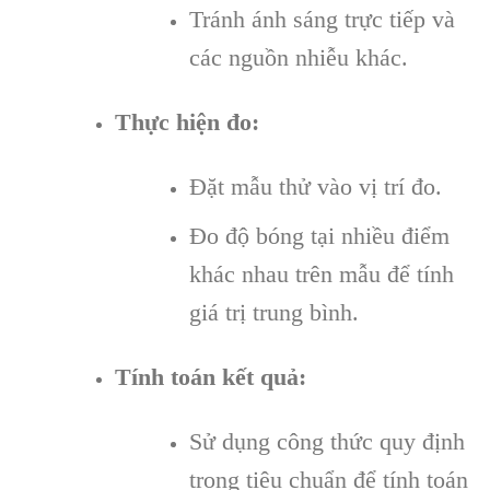
Tránh ánh sáng trực tiếp và
các nguồn nhiễu khác.
Thực hiện đo:
Đặt mẫu thử vào vị trí đo.
Đo độ bóng tại nhiều điểm
khác nhau trên mẫu để tính
giá trị trung bình.
Tính toán kết quả:
Sử dụng công thức quy định
trong tiêu chuẩn để tính toán