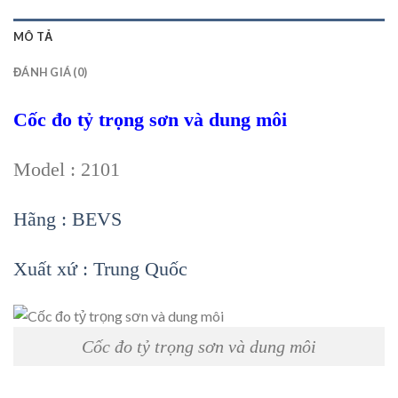
MÔ TẢ
ĐÁNH GIÁ (0)
Cốc đo tỷ trọng sơn và dung môi
Model : 2101
Hãng : BEVS
Xuất xứ : Trung Quốc
Cốc đo tỷ trọng sơn và dung môi