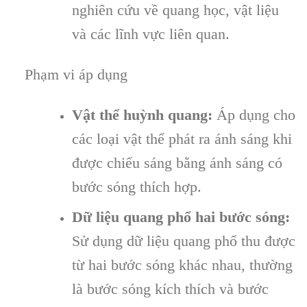
nghiên cứu về quang học, vật liệu
và các lĩnh vực liên quan.
Phạm vi áp dụng
Vật thể huỳnh quang:
Áp dụng cho
các loại vật thể phát ra ánh sáng khi
được chiếu sáng bằng ánh sáng có
bước sóng thích hợp.
Dữ liệu quang phổ hai bước sóng:
Sử dụng dữ liệu quang phổ thu được
từ hai bước sóng khác nhau, thường
là bước sóng kích thích và bước