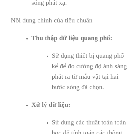
sóng phát xạ.
Nội dung chính của tiêu chuẩn
Thu thập dữ liệu quang phổ:
Sử dụng thiết bị quang phổ
kế để đo cường độ ánh sáng
phát ra từ mẫu vật tại hai
bước sóng đã chọn.
Xử lý dữ liệu:
Sử dụng các thuật toán toán
học để tính toán các thông