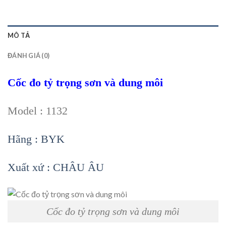
MÔ TẢ
ĐÁNH GIÁ (0)
Cốc đo tỷ trọng sơn và dung môi
Model : 1132
Hãng : BYK
Xuất xứ : CHÂU ÂU
Cốc đo tỷ trọng sơn và dung môi