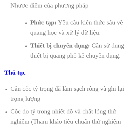
Nhược điểm của phương pháp
Phức tạp:
Yêu cầu kiến thức sâu về
quang học và xử lý dữ liệu.
Thiết bị chuyên dụng:
Cần sử dụng
thiết bị quang phổ kế chuyên dụng.
Thủ tục
Cân cốc tỷ trọng đã làm sạch rỗng và ghi lại
trọng lượng
Cốc đo tỷ trọng nhiệt độ và chất lỏng thử
nghiệm (Tham khảo tiêu chuẩn thử nghiệm