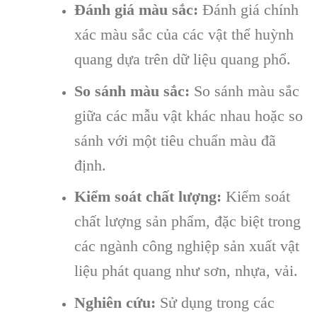
Đánh giá màu sắc:
Đánh giá chính
xác màu sắc của các vật thể huỳnh
quang dựa trên dữ liệu quang phổ.
So sánh màu sắc:
So sánh màu sắc
giữa các mẫu vật khác nhau hoặc so
sánh với một tiêu chuẩn màu đã
định.
Kiểm soát chất lượng:
Kiểm soát
chất lượng sản phẩm, đặc biệt trong
các ngành công nghiệp sản xuất vật
liệu phát quang như sơn, nhựa, vải.
Nghiên cứu:
Sử dụng trong các