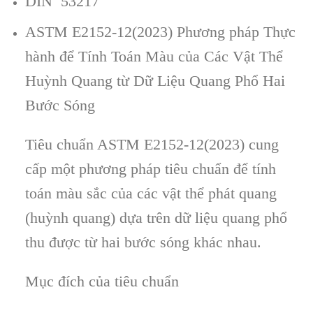
DIN 53217
ASTM E2152-12(2023) Phương pháp Thực
hành để Tính Toán Màu của Các Vật Thể
Huỳnh Quang từ Dữ Liệu Quang Phổ Hai
Bước Sóng
Tiêu chuẩn ASTM E2152-12(2023) cung
cấp một phương pháp tiêu chuẩn để tính
toán màu sắc của các vật thể phát quang
(huỳnh quang) dựa trên dữ liệu quang phổ
thu được từ hai bước sóng khác nhau.
Mục đích của tiêu chuẩn