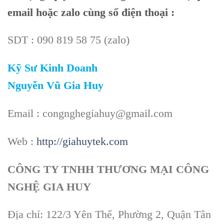
email hoặc zalo cùng số điện thoại :
SDT : 090 819 58 75 (zalo)
Kỹ Sư Kinh Doanh
Nguyễn Vũ Gia Huy
Email : congnghegiahuy@gmail.com
Web :
http://giahuytek.com
CÔNG TY TNHH THƯƠNG MẠI CÔNG
NGHỆ GIA HUY
Địa chỉ: 122/3 Yên Thế, Phường 2, Quận Tân