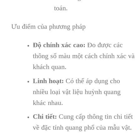
toán.
Ưu điểm của phương pháp
Độ chính xác cao:
Đo được các
thông số màu một cách chính xác và
khách quan.
Linh hoạt:
Có thể áp dụng cho
nhiều loại vật liệu huỳnh quang
khác nhau.
Chi tiết:
Cung cấp thông tin chi tiết
về đặc tính quang phổ của mẫu vật.