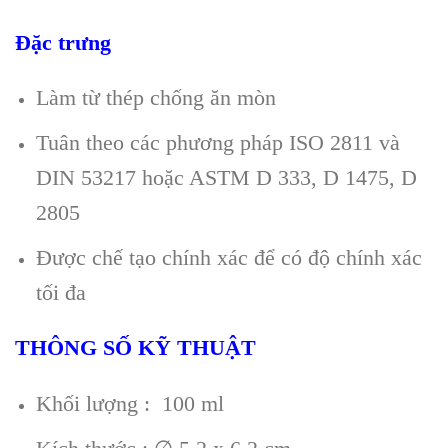
Đặc trưng
Làm từ thép chống ăn mòn
Tuân theo các phương pháp ISO 2811 và
DIN 53217 hoặc ASTM D 333, D 1475, D
2805
Được chế tạo chính xác để có độ chính xác
tối đa
THÔNG SỐ KỸ THUẬT
Khối lượng : 100 ml