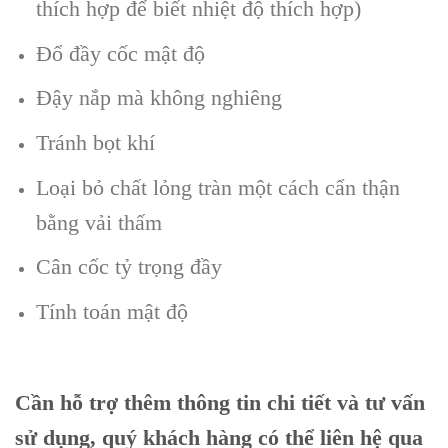
thích hợp để biết nhiệt độ thích hợp)
Đổ đầy cốc mật độ
Đậy nắp mà không nghiêng
Tránh bọt khí
Loại bỏ chất lỏng tràn một cách cẩn thận
bằng vải thấm
Cân cốc tỷ trọng đầy
Tính toán mật độ
Cần hỗ trợ thêm thông tin chi tiết và tư vấn
sử dụng, quý khách hàng có thể liên hệ qua