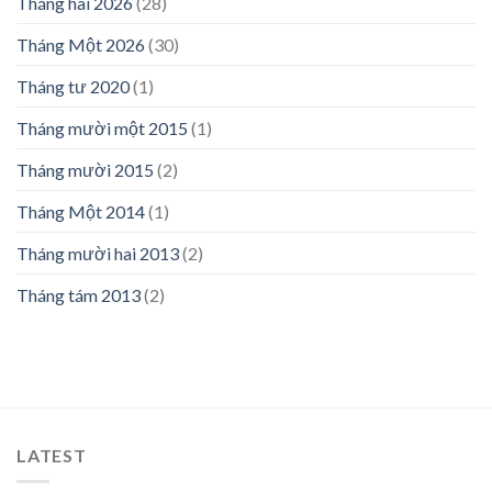
Tháng hai 2026
(28)
Tháng Một 2026
(30)
Tháng tư 2020
(1)
Tháng mười một 2015
(1)
Tháng mười 2015
(2)
Tháng Một 2014
(1)
Tháng mười hai 2013
(2)
Tháng tám 2013
(2)
LATEST