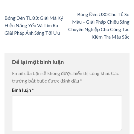
Bóng Đèn U30 Cho Tủ So
Bóng Đèn TL 83: Giải Mã Ký
Màu – Giải Pháp Chiếu Sáng
Hiệu Năng Yếu Và Tìm Ra
Chuyên Nghiệp Cho Công Tác
Giải Pháp Ánh Sáng Tối Ưu
Kiểm Tra Màu Sắc
Để lại một bình luận
Email của bạn sẽ không được hiển thị công khai.
Các
trường bắt buộc được đánh dấu
*
Bình luận
*