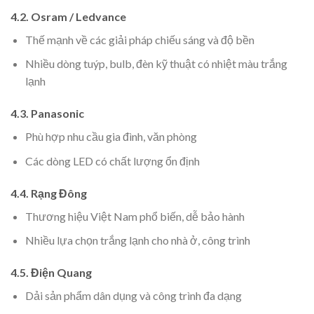
4.2. Osram / Ledvance
Thế mạnh về các giải pháp chiếu sáng và độ bền
Nhiều dòng tuýp, bulb, đèn kỹ thuật có nhiệt màu trắng
lạnh
4.3. Panasonic
Phù hợp nhu cầu gia đình, văn phòng
Các dòng LED có chất lượng ổn định
4.4. Rạng Đông
Thương hiệu Việt Nam phổ biến, dễ bảo hành
Nhiều lựa chọn trắng lạnh cho nhà ở, công trình
4.5. Điện Quang
Dải sản phẩm dân dụng và công trình đa dạng