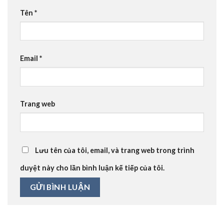
Tên
*
Email
*
Trang web
Lưu tên của tôi, email, và trang web trong trình
duyệt này cho lần bình luận kế tiếp của tôi.