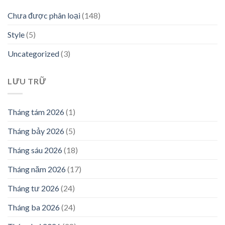
Chưa được phân loại
(148)
Style
(5)
Uncategorized
(3)
LƯU TRỮ
Tháng tám 2026
(1)
Tháng bảy 2026
(5)
Tháng sáu 2026
(18)
Tháng năm 2026
(17)
Tháng tư 2026
(24)
Tháng ba 2026
(24)