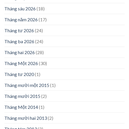
Tháng sáu 2026
(18)
Tháng năm 2026
(17)
Tháng tư 2026
(24)
Tháng ba 2026
(24)
Tháng hai 2026
(28)
Tháng Một 2026
(30)
Tháng tư 2020
(1)
Tháng mười một 2015
(1)
Tháng mười 2015
(2)
Tháng Một 2014
(1)
Tháng mười hai 2013
(2)
Tháng tám 2013
(2)