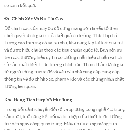
so sánh kết quả.
Độ Chính Xác Và Độ Tin Cậy
Độ chính xác của máy đo độ cứng màng sơn là yếu tố then
chốt quyết định giá trị của kết quả đo lường. Thiết bị chất
lượng cao thường có sai số nhỏ, khả năng lặp lại kết quả tốt
và được hiệu chuẩn theo các tiêu chuẩn quốc tế. Bạn nên ưu
tiên các thương hiệu uy tín có chứng nhận hiệu chuẩn và lịch
sử sản xuất thiết bị đo lường chính xác. Tham khảo đánh giá
từ người dùng trước đó và yêu cầu nhà cung cấp cung cấp
thông tin về độ chính xác, phạm vi đo và các chứng nhận chất
lượng liên quan.
Khả Năng Tích Hợp Và Mở Rộng
Trong bối cảnh chuyển đổi số và áp dụng công nghệ 4.0 trong
sản xuất, khả năng kết nối và tích hợp của thiết bị đo lường
trở nên ngày càng quan trọng. Máy đo độ cứng màng sơn