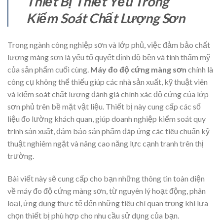
Thiết Bị Thiết Yếu Trong
Kiểm Soát Chất Lượng Sơn
Trong ngành công nghiệp sơn và lớp phủ, việc đảm bảo chất
lượng màng sơn là yếu tố quyết định độ bền và tính thẩm mỹ
của sản phẩm cuối cùng.
Máy đo độ cứng màng sơn
chính là
công cụ không thể thiếu giúp các nhà sản xuất, kỹ thuật viên
và kiểm soát chất lượng đánh giá chính xác độ cứng của lớp
sơn phủ trên bề mặt vật liệu. Thiết bị này cung cấp các số
liệu đo lường khách quan, giúp doanh nghiệp kiểm soát quy
trình sản xuất, đảm bảo sản phẩm đáp ứng các tiêu chuẩn kỹ
thuật nghiêm ngặt và nâng cao năng lực cạnh tranh trên thị
trường.
Bài viết này sẽ cung cấp cho bạn những thông tin toàn diện
về máy đo độ cứng màng sơn, từ nguyên lý hoạt động, phân
loại, ứng dụng thực tế đến những tiêu chí quan trọng khi lựa
chọn thiết bị phù hợp cho nhu cầu sử dụng của bạn.