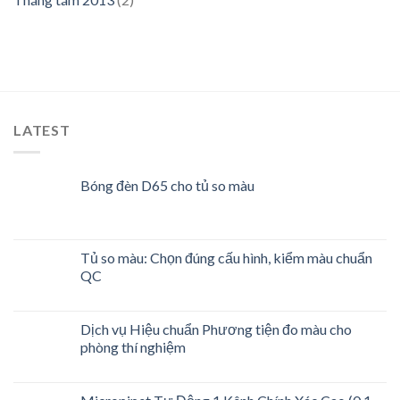
LATEST
Bóng đèn D65 cho tủ so màu
Tủ so màu: Chọn đúng cấu hình, kiểm màu chuẩn
QC
Dịch vụ Hiệu chuẩn Phương tiện đo màu cho
phòng thí nghiệm