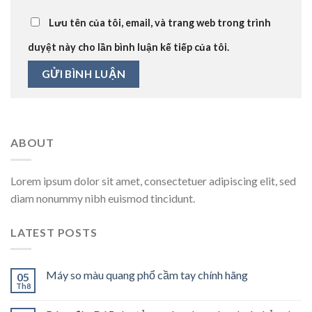
Lưu tên của tôi, email, và trang web trong trình
duyệt này cho lần bình luận kế tiếp của tôi.
ABOUT
Lorem ipsum dolor sit amet, consectetuer adipiscing elit, sed
diam nonummy nibh euismod tincidunt.
LATEST POSTS
Máy so màu quang phổ cầm tay chính hãng
05
Th8