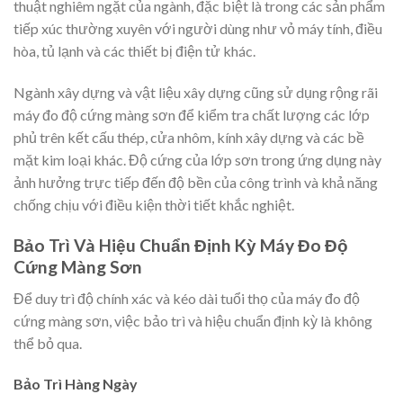
thuật nghiêm ngặt của ngành, đặc biệt là trong các sản phẩm
tiếp xúc thường xuyên với người dùng như vỏ máy tính, điều
hòa, tủ lạnh và các thiết bị điện tử khác.
Ngành xây dựng và vật liệu xây dựng cũng sử dụng rộng rãi
máy đo độ cứng màng sơn để kiểm tra chất lượng các lớp
phủ trên kết cấu thép, cửa nhôm, kính xây dựng và các bề
mặt kim loại khác. Độ cứng của lớp sơn trong ứng dụng này
ảnh hưởng trực tiếp đến độ bền của công trình và khả năng
chống chịu với điều kiện thời tiết khắc nghiệt.
Bảo Trì Và Hiệu Chuẩn Định Kỳ Máy Đo Độ
Cứng Màng Sơn
Để duy trì độ chính xác và kéo dài tuổi thọ của máy đo độ
cứng màng sơn, việc bảo trì và hiệu chuẩn định kỳ là không
thể bỏ qua.
Bảo Trì Hàng Ngày