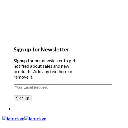
Sign up for Newsletter
Signup for our newsletter to get
notified about sales and new
products. Add any text here or
remove it.